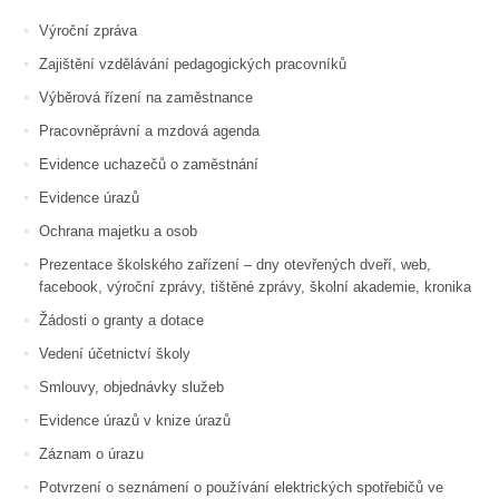
Výroční zpráva
Zajištění vzdělávání pedagogických pracovníků
Výběrová řízení na zaměstnance
Pracovněprávní a mzdová agenda
Evidence uchazečů o zaměstnání
Evidence úrazů
Ochrana majetku a osob
Prezentace školského zařízení – dny otevřených dveří, web,
facebook, výroční zprávy, tištěné zprávy, školní akademie, kronika
Žádosti o granty a dotace
Vedení účetnictví školy
Smlouvy, objednávky služeb
Evidence úrazů v knize úrazů
Záznam o úrazu
Potvrzení o seznámení o používání elektrických spotřebičů ve