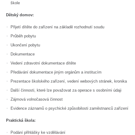
škole
Dětský domov:
Přijetí dítěte do zařízení na základě rozhodnutí soudu
Průběh pobytu
Ukončení pobytu
Dokumentace
Vedení zdravotní dokumentace dítěte
Předávání dokumentace jiným orgánům a institucím
Prezentace školského zařízení, vedení webových stránek, kronika
Další činnosti, které lze považovat za operace s osobními údaji
Zájmová volnočasová činnost
Evidence záznamů o psychické způsobilosti zaměstnanců zařízení
Praktická škola:
Podání přihlášky ke vzdělávání