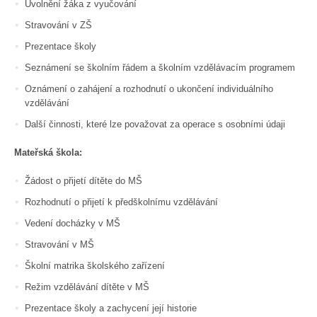
Uvolnění žáka z vyučování
Stravování v ZŠ
Prezentace školy
Seznámení se školním řádem a školním vzdělávacím programem
Oznámení o zahájení a rozhodnutí o ukončení individuálního
vzdělávání
Další činnosti, které lze považovat za operace s osobními údaji
Mateřská škola:
Žádost o přijetí dítěte do MŠ
Rozhodnutí o přijetí k předškolnímu vzdělávání
Vedení docházky v MŠ
Stravování v MŠ
Školní matrika školského zařízení
Režim vzdělávání dítěte v MŠ
Prezentace školy a zachycení její historie