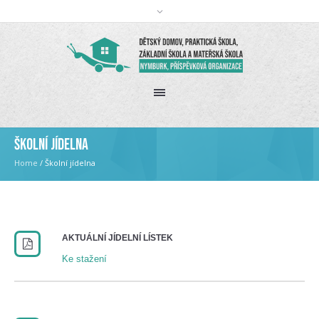
Školní jídelna
Home
/
Školní jídelna
AKTUÁLNÍ JÍDELNÍ LÍSTEK
Ke stažení