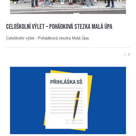
Celoškolní výlet – Pohádková stezka Malá Úpa
Celoškolní výlet - Pohádková stezka Malá Úpa
1