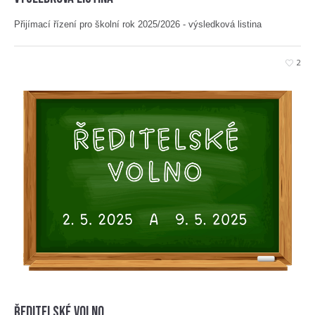
Přijímací řízení pro školní rok 2025/2026 - výsledková listina
2
Ředitelské volno