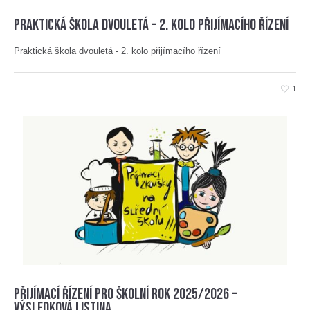
Praktická škola dvouletá – 2. kolo přijímacího řízení
Praktická škola dvouletá - 2. kolo přijímacího řízení
1
Přijímací řízení pro školní rok 2025/2026 –
výsledková listina