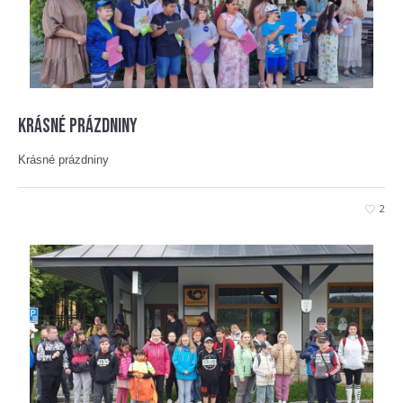
Krásné prázdniny
Krásné prázdniny
2