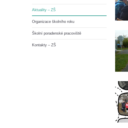
Aktuality – ZŠ
Organizace školního roku
Školní poradenské pracoviště
Kontakty – ZŠ