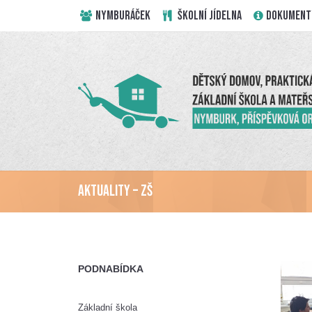
NYMBURÁČEK
ŠKOLNÍ JÍDELNA
DOKUMENT
Aktuality – ZŠ
PODNABÍDKA
Základní škola