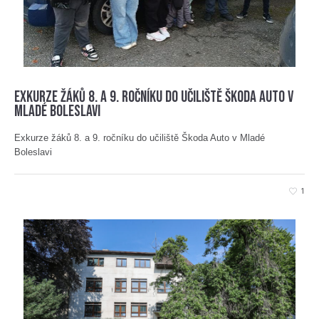
Exkurze žáků 8. a 9. ročníku do učiliště Škoda Auto v
Mladé Boleslavi
Exkurze žáků 8. a 9. ročníku do učiliště Škoda Auto v Mladé
Boleslavi
1