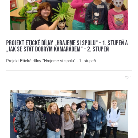
Projekt Etické dílny „Hrajeme si spolu“ – 1. stupeň a
„Jak se stát dobrým kamarádem“ – 2. stupeň
Projekt Etické dílny "Hrajeme si spolu" - 1. stupeň
1