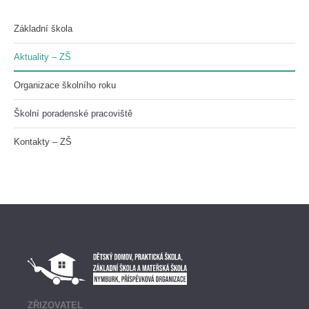
Základní škola
Aktuality – ZŠ
Organizace školního roku
Školní poradenské pracoviště
Kontakty – ZŠ
ZŘIZOVATEL