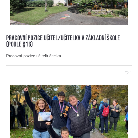
Pracovní pozice učitel/učitelka v základní škole
(podle §16)
Pracovní pozice učitel/učitelka
1