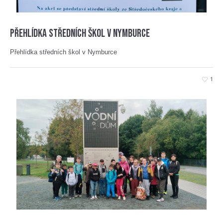
Přehlídka středních škol v Nymburce
Přehlídka středních škol v Nymburce
1