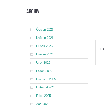
Archiv
Červen 2026
Květen 2026
Duben 2026
Březen 2026
Únor 2026
Leden 2026
Prosinec 2025
Listopad 2025
Říjen 2025
Září 2025