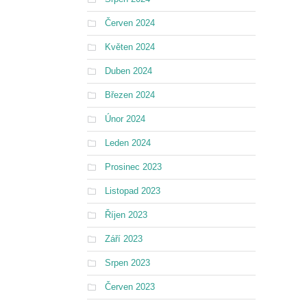
Červen 2024
Květen 2024
Duben 2024
Březen 2024
Únor 2024
Leden 2024
Prosinec 2023
Listopad 2023
Říjen 2023
Září 2023
Srpen 2023
Červen 2023