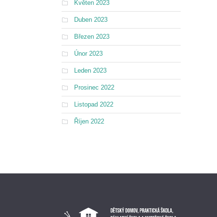
Květen 2023
Duben 2023
Březen 2023
Únor 2023
Leden 2023
Prosinec 2022
Listopad 2022
Říjen 2022