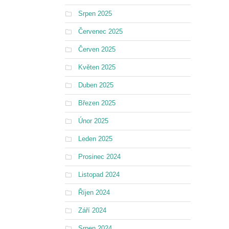
Srpen 2025
Červenec 2025
Červen 2025
Květen 2025
Duben 2025
Březen 2025
Únor 2025
Leden 2025
Prosinec 2024
Listopad 2024
Říjen 2024
Září 2024
Srpen 2024