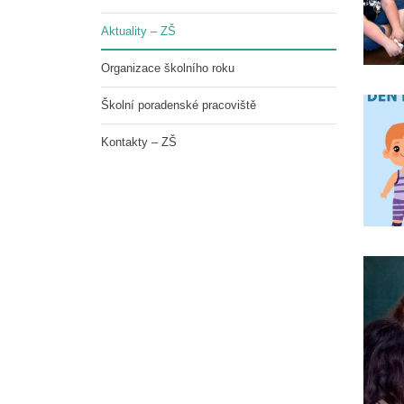
Aktuality – ZŠ
Organizace školního roku
Školní poradenské pracoviště
Kontakty – ZŠ