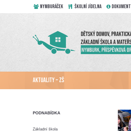
NYMBURÁČEK
ŠKOLNÍ JÍDELNA
DOKUMENT
Aktuality – ZŠ
PODNABÍDKA
Základní škola