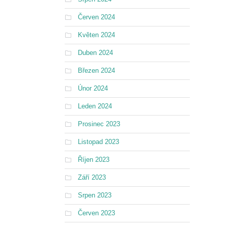
Červen 2024
Květen 2024
Duben 2024
Březen 2024
Únor 2024
Leden 2024
Prosinec 2023
Listopad 2023
Říjen 2023
Září 2023
Srpen 2023
Červen 2023