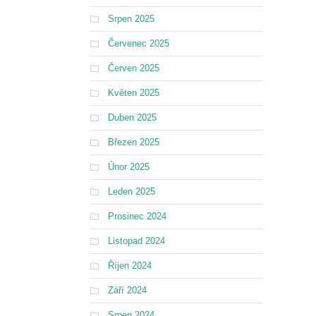
Srpen 2025
Červenec 2025
Červen 2025
Květen 2025
Duben 2025
Březen 2025
Únor 2025
Leden 2025
Prosinec 2024
Listopad 2024
Říjen 2024
Září 2024
Srpen 2024