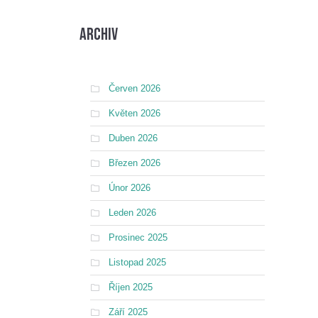
Archiv
Červen 2026
Květen 2026
Duben 2026
Březen 2026
Únor 2026
Leden 2026
Prosinec 2025
Listopad 2025
Říjen 2025
Září 2025