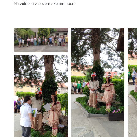
Na viděnou v novém školním roce!