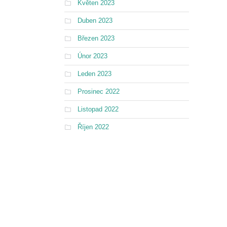
Květen 2023
Duben 2023
Březen 2023
Únor 2023
Leden 2023
Prosinec 2022
Listopad 2022
Říjen 2022