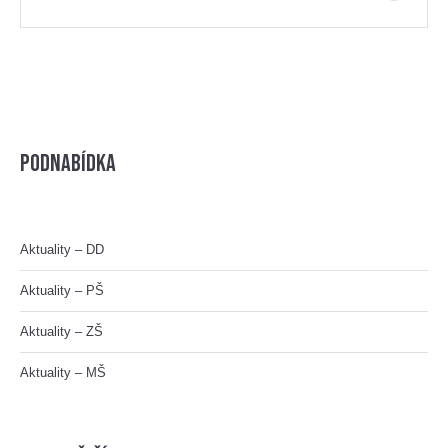
Podnabídka
Aktuality – DD
Aktuality – PŠ
Aktuality – ZŠ
Aktuality – MŠ