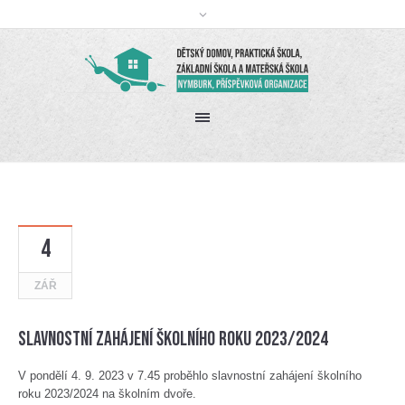
4
ZÁŘ
Slavnostní zahájení školního roku 2023/2024
V pondělí 4. 9. 2023 v 7.45 proběhlo slavnostní zahájení školního
roku 2023/2024 na školním dvoře.