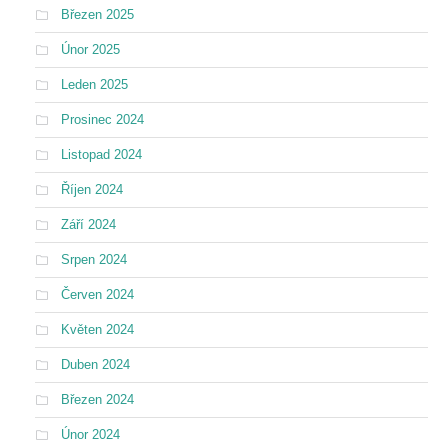
Březen 2025
Únor 2025
Leden 2025
Prosinec 2024
Listopad 2024
Říjen 2024
Září 2024
Srpen 2024
Červen 2024
Květen 2024
Duben 2024
Březen 2024
Únor 2024