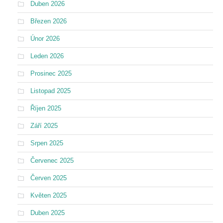
Duben 2026
Březen 2026
Únor 2026
Leden 2026
Prosinec 2025
Listopad 2025
Říjen 2025
Září 2025
Srpen 2025
Červenec 2025
Červen 2025
Květen 2025
Duben 2025