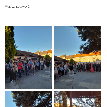
Mgr. E. Zoubková