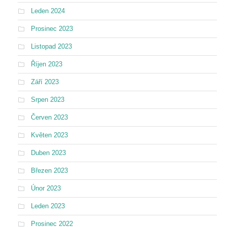
Leden 2024
Prosinec 2023
Listopad 2023
Říjen 2023
Září 2023
Srpen 2023
Červen 2023
Květen 2023
Duben 2023
Březen 2023
Únor 2023
Leden 2023
Prosinec 2022