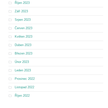
Říjen 2023
Září 2023
Srpen 2023
Červen 2023
Květen 2023
Duben 2023
Březen 2023
Únor 2023
Leden 2023
Prosinec 2022
Listopad 2022
Říjen 2022