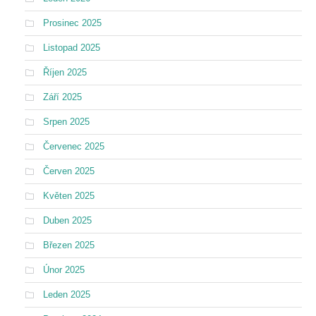
Prosinec 2025
Listopad 2025
Říjen 2025
Září 2025
Srpen 2025
Červenec 2025
Červen 2025
Květen 2025
Duben 2025
Březen 2025
Únor 2025
Leden 2025