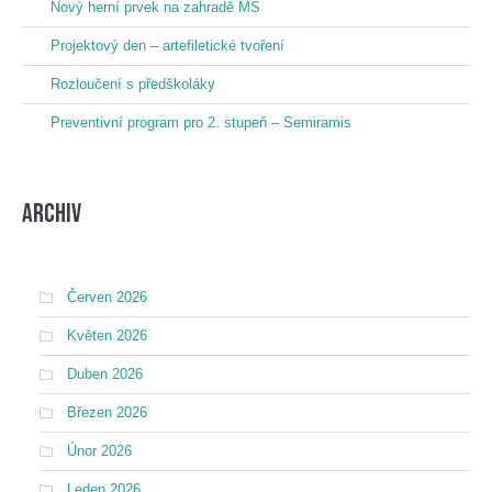
Nový herní prvek na zahradě MŠ
Projektový den – artefiletické tvoření
Rozloučení s předškoláky
Preventivní program pro 2. stupeň – Semiramis
Archiv
Červen 2026
Květen 2026
Duben 2026
Březen 2026
Únor 2026
Leden 2026