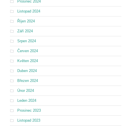
Prosinec 2024
Listopad 2024
Říjen 2024
Září 2024
Srpen 2024
Červen 2024
Květen 2024
Duben 2024
Březen 2024
Únor 2024
Leden 2024
Prosinec 2023
Listopad 2023