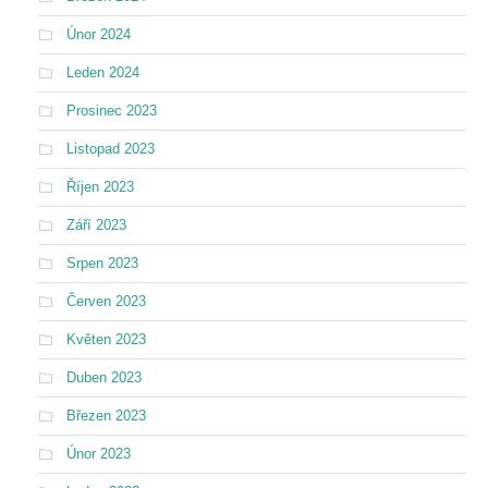
Únor 2024
Leden 2024
Prosinec 2023
Listopad 2023
Říjen 2023
Září 2023
Srpen 2023
Červen 2023
Květen 2023
Duben 2023
Březen 2023
Únor 2023