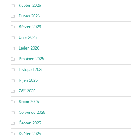
Květen 2026
Duben 2026
Březen 2026
Únor 2026
Leden 2026
Prosinec 2025
Listopad 2025
Říjen 2025
Září 2025
Srpen 2025
Červenec 2025
Červen 2025
Květen 2025