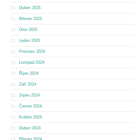
Duben 2025
Březen 2025
Únor 2025
Leden 2025
Prosinec 2024
Listopad 2024
Říjen 2024
Září 2024
Srpen 2024
Červen 2024
Květen 2024
Duben 2024
Březen 2024