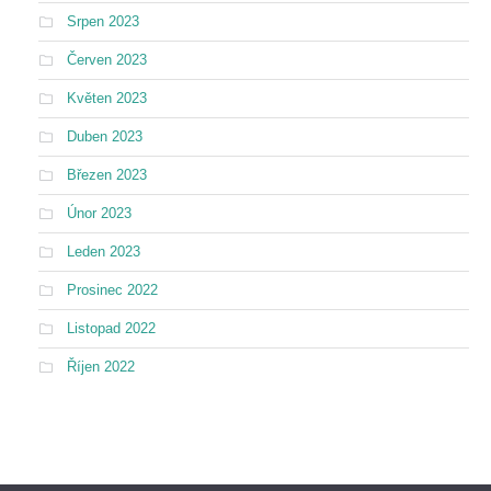
Srpen 2023
Červen 2023
Květen 2023
Duben 2023
Březen 2023
Únor 2023
Leden 2023
Prosinec 2022
Listopad 2022
Říjen 2022