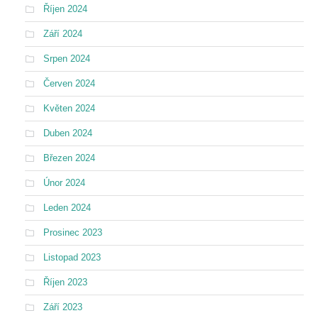
Říjen 2024
Září 2024
Srpen 2024
Červen 2024
Květen 2024
Duben 2024
Březen 2024
Únor 2024
Leden 2024
Prosinec 2023
Listopad 2023
Říjen 2023
Září 2023