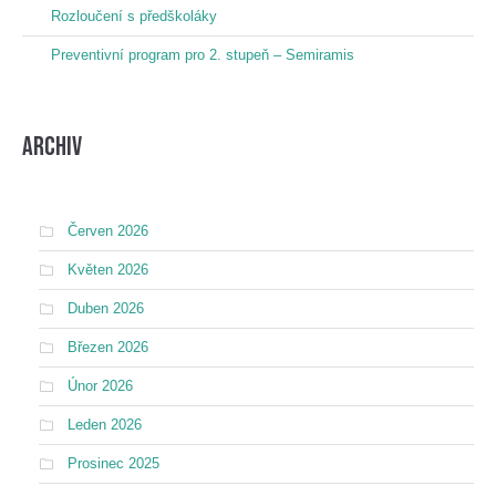
Rozloučení s předškoláky
Preventivní program pro 2. stupeň – Semiramis
Archiv
Červen 2026
Květen 2026
Duben 2026
Březen 2026
Únor 2026
Leden 2026
Prosinec 2025