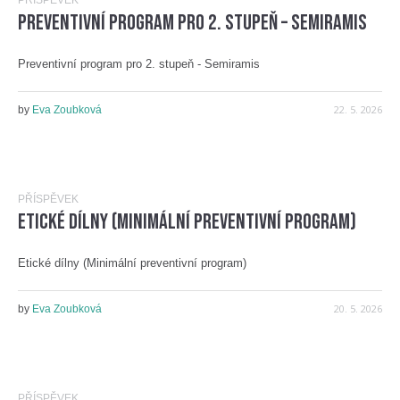
PŘÍSPĚVEK
Preventivní program pro 2. stupeň – Semiramis
Preventivní program pro 2. stupeň - Semiramis
22. 5. 2026
by
Eva Zoubková
PŘÍSPĚVEK
Etické dílny (Minimální preventivní program)
Etické dílny (Minimální preventivní program)
20. 5. 2026
by
Eva Zoubková
PŘÍSPĚVEK