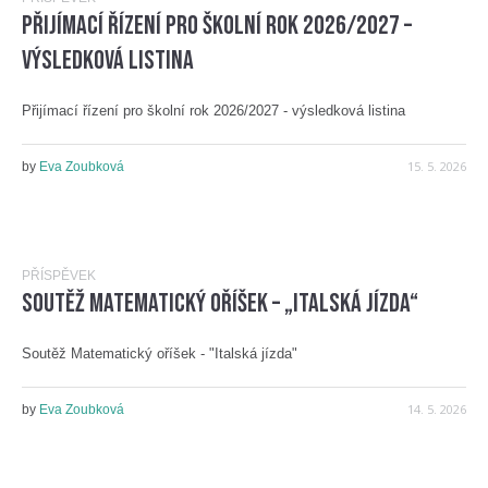
Přijímací řízení pro školní rok 2026/2027 –
výsledková listina
Přijímací řízení pro školní rok 2026/2027 - výsledková listina
15. 5. 2026
by
Eva Zoubková
PŘÍSPĚVEK
Soutěž Matematický oříšek – „Italská jízda“
Soutěž Matematický oříšek - "Italská jízda"
14. 5. 2026
by
Eva Zoubková