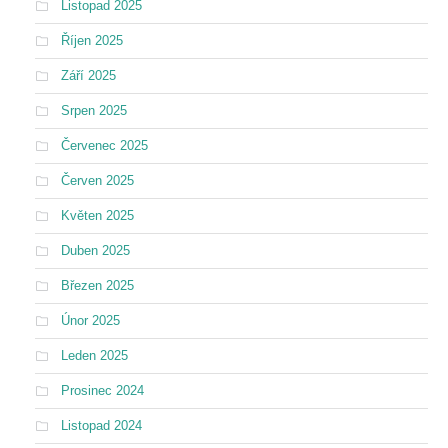
Listopad 2025
Říjen 2025
Září 2025
Srpen 2025
Červenec 2025
Červen 2025
Květen 2025
Duben 2025
Březen 2025
Únor 2025
Leden 2025
Prosinec 2024
Listopad 2024