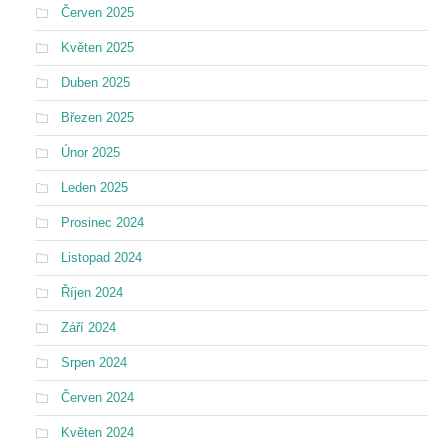
Červen 2025
Květen 2025
Duben 2025
Březen 2025
Únor 2025
Leden 2025
Prosinec 2024
Listopad 2024
Říjen 2024
Září 2024
Srpen 2024
Červen 2024
Květen 2024