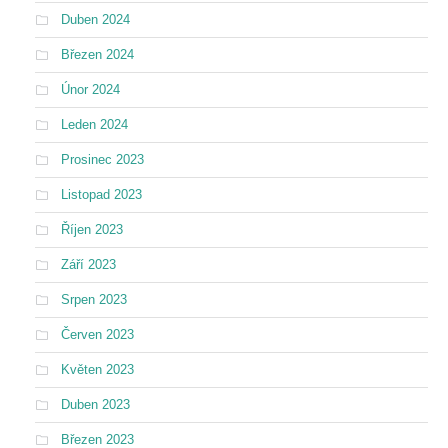
Duben 2024
Březen 2024
Únor 2024
Leden 2024
Prosinec 2023
Listopad 2023
Říjen 2023
Září 2023
Srpen 2023
Červen 2023
Květen 2023
Duben 2023
Březen 2023