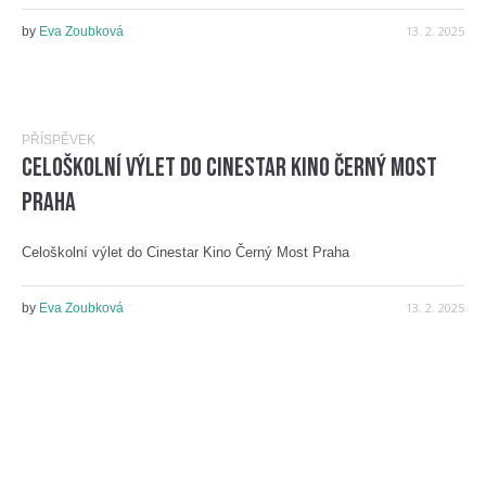
13. 2. 2025
by
Eva Zoubková
PŘÍSPĚVEK
Celoškolní výlet do Cinestar Kino Černý Most
Praha
Celoškolní výlet do Cinestar Kino Černý Most Praha
13. 2. 2025
by
Eva Zoubková