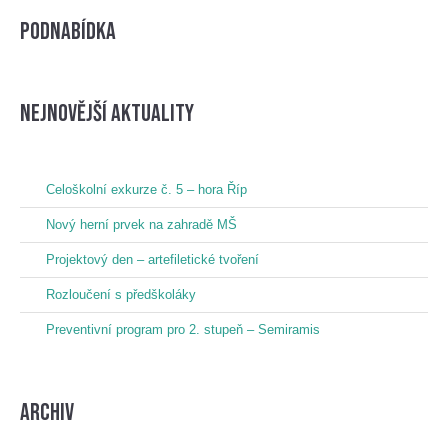
Podnabídka
nejnovější aktuality
Celoškolní exkurze č. 5 – hora Říp
Nový herní prvek na zahradě MŠ
Projektový den – artefiletické tvoření
Rozloučení s předškoláky
Preventivní program pro 2. stupeň – Semiramis
Archiv