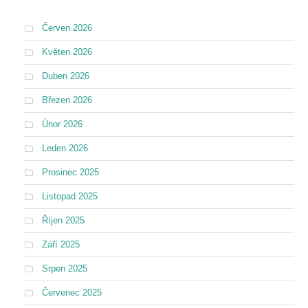
Červen 2026
Květen 2026
Duben 2026
Březen 2026
Únor 2026
Leden 2026
Prosinec 2025
Listopad 2025
Říjen 2025
Září 2025
Srpen 2025
Červenec 2025