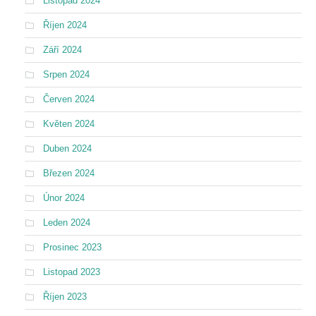
Listopad 2024
Říjen 2024
Září 2024
Srpen 2024
Červen 2024
Květen 2024
Duben 2024
Březen 2024
Únor 2024
Leden 2024
Prosinec 2023
Listopad 2023
Říjen 2023