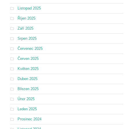
Listopad 2025
Říjen 2025
Září 2025
Srpen 2025
Červenec 2025
Červen 2025
Květen 2025
Duben 2025
Březen 2025
Únor 2025
Leden 2025
Prosinec 2024