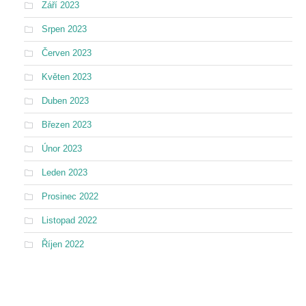
Září 2023
Srpen 2023
Červen 2023
Květen 2023
Duben 2023
Březen 2023
Únor 2023
Leden 2023
Prosinec 2022
Listopad 2022
Říjen 2022