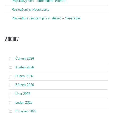
Projektový den – artefiletické tvoření
Rozloučení s předškoláky
Preventivní program pro 2. stupeň – Semiramis
Archiv
Červen 2026
Květen 2026
Duben 2026
Březen 2026
Únor 2026
Leden 2026
Prosinec 2025