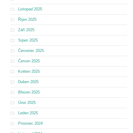
Listopad 2025
Říjen 2025
Září 2025
Srpen 2025
Červenec 2025
Červen 2025
Květen 2025
Duben 2025
Březen 2025
Únor 2025
Leden 2025
Prosinec 2024