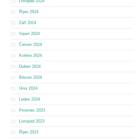
Listopad 2024
Říjen 2024
Září 2024
Srpen 2024
Červen 2024
Květen 2024
Duben 2024
Březen 2024
Únor 2024
Leden 2024
Prosinec 2023
Listopad 2023
Říjen 2023