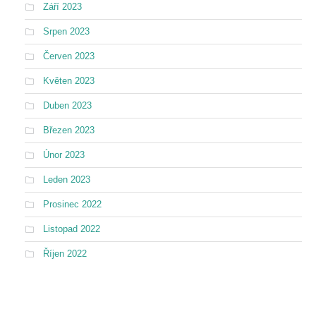
Září 2023
Srpen 2023
Červen 2023
Květen 2023
Duben 2023
Březen 2023
Únor 2023
Leden 2023
Prosinec 2022
Listopad 2022
Říjen 2022