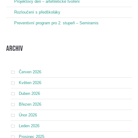
Projektový den – artefiletické tvoření
Rozloučení s předškoláky
Preventivní program pro 2. stupeň – Semiramis
Archiv
Červen 2026
Květen 2026
Duben 2026
Březen 2026
Únor 2026
Leden 2026
Prosinec 2025