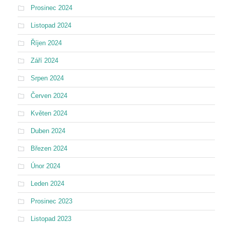
Prosinec 2024
Listopad 2024
Říjen 2024
Září 2024
Srpen 2024
Červen 2024
Květen 2024
Duben 2024
Březen 2024
Únor 2024
Leden 2024
Prosinec 2023
Listopad 2023