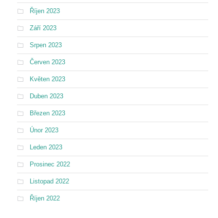
Říjen 2023
Září 2023
Srpen 2023
Červen 2023
Květen 2023
Duben 2023
Březen 2023
Únor 2023
Leden 2023
Prosinec 2022
Listopad 2022
Říjen 2022