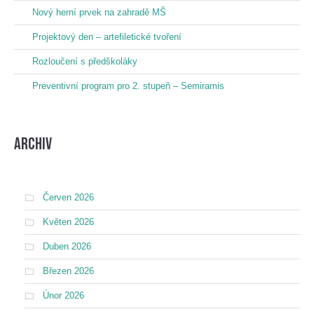
Nový herní prvek na zahradě MŠ
Projektový den – artefiletické tvoření
Rozloučení s předškoláky
Preventivní program pro 2. stupeň – Semiramis
Archiv
Červen 2026
Květen 2026
Duben 2026
Březen 2026
Únor 2026