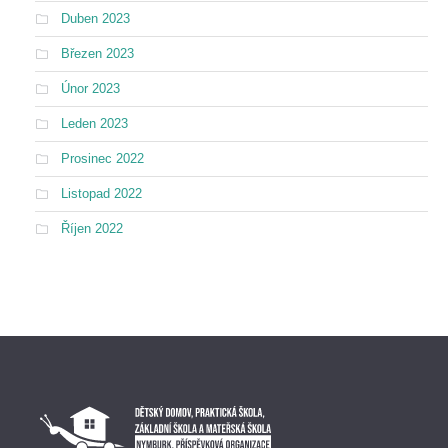
Duben 2023
Březen 2023
Únor 2023
Leden 2023
Prosinec 2022
Listopad 2022
Říjen 2022