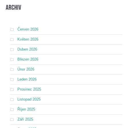
Archiv
Červen 2026
Květen 2026
Duben 2026
Březen 2026
Únor 2026
Leden 2026
Prosinec 2025
Listopad 2025
Říjen 2025
Září 2025