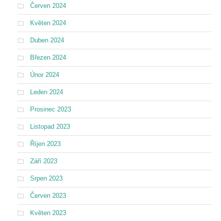
Červen 2024
Květen 2024
Duben 2024
Březen 2024
Únor 2024
Leden 2024
Prosinec 2023
Listopad 2023
Říjen 2023
Září 2023
Srpen 2023
Červen 2023
Květen 2023