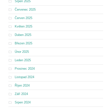
Srpen 2025
Červenec 2025
Červen 2025
Květen 2025
Duben 2025
Březen 2025
Únor 2025
Leden 2025
Prosinec 2024
Listopad 2024
Říjen 2024
Září 2024
Srpen 2024