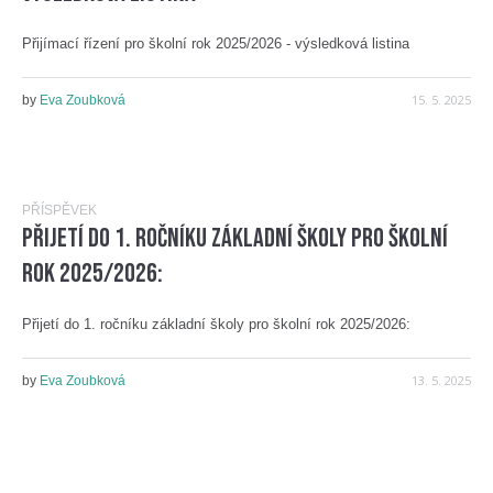
Přijímací řízení pro školní rok 2025/2026 - výsledková listina
15. 5. 2025
by
Eva Zoubková
PŘÍSPĚVEK
Přijetí do 1. ročníku základní školy pro školní
rok 2025/2026:
Přijetí do 1. ročníku základní školy pro školní rok 2025/2026:
13. 5. 2025
by
Eva Zoubková