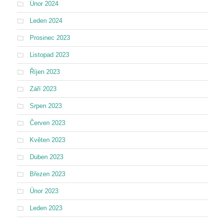
Únor 2024
Leden 2024
Prosinec 2023
Listopad 2023
Říjen 2023
Září 2023
Srpen 2023
Červen 2023
Květen 2023
Duben 2023
Březen 2023
Únor 2023
Leden 2023