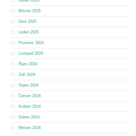
Duben 2025
Březen 2025
Únor 2025
Leden 2025
Prosinec 2024
Listopad 2024
Říjen 2024
Září 2024
Srpen 2024
Červen 2024
Květen 2024
Duben 2024
Březen 2024