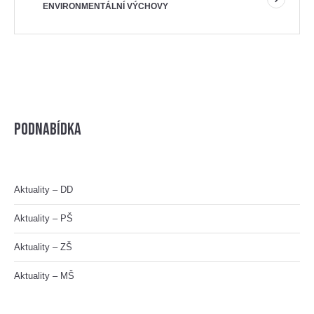
ENVIRONMENTÁLNÍ VÝCHOVY
Podnabídka
Aktuality – DD
Aktuality – PŠ
Aktuality – ZŠ
Aktuality – MŠ