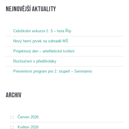
nejnovější aktuality
Celoškolní exkurze č. 5 – hora Říp
Nový herní prvek na zahradě MŠ
Projektový den – artefiletické tvoření
Rozloučení s předškoláky
Preventivní program pro 2. stupeň – Semiramis
Archiv
Červen 2026
Květen 2026