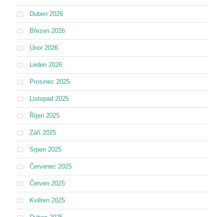
Duben 2026
Březen 2026
Únor 2026
Leden 2026
Prosinec 2025
Listopad 2025
Říjen 2025
Září 2025
Srpen 2025
Červenec 2025
Červen 2025
Květen 2025