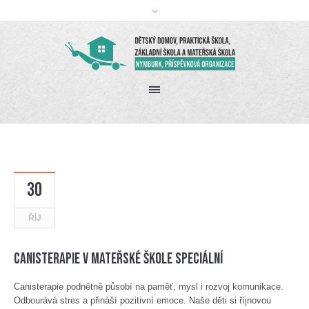
30
ŘÍJ
Canisterapie v mateřské škole speciální
Canisterapie podnětně působí na paměť, mysl i rozvoj komunikace.
Odbourává stres a přináší pozitivní emoce. Naše děti si říjnovou