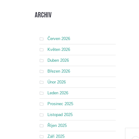
Archiv
Červen 2026
Květen 2026
Duben 2026
Březen 2026
Únor 2026
Leden 2026
Prosinec 2025
Listopad 2025
Říjen 2025
Září 2025