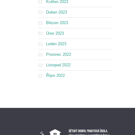
Květen 2023
Duben 2023
Březen 2023
Únor 2023
Leden 2023
Prosinec 2022
Listopad 2022
Říjen 2022