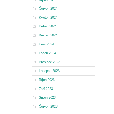
Červen 2024
Květen 2024
Duben 2024
Březen 2024
Únor 2024
Leden 2024
Prosinec 2023
Listopad 2023
Říjen 2023
Září 2023
Srpen 2023
Červen 2023