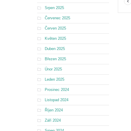
Srpen 2025
Červenec 2025
Červen 2025
Květen 2025
Duben 2025
Březen 2025
Únor 2025
Leden 2025
Prosinec 2024
Listopad 2024
Říjen 2024
Září 2024
Srpen 2024