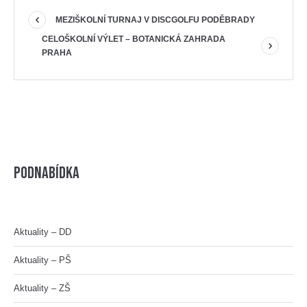
MEZIŠKOLNÍ TURNAJ V DISCGOLFU PODĚBRADY
CELOŠKOLNÍ VÝLET – BOTANICKÁ ZAHRADA
PRAHA
Podnabídka
Aktuality – DD
Aktuality – PŠ
Aktuality – ZŠ