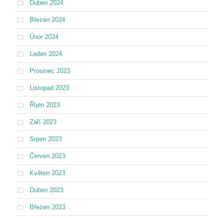
Duben 2024
Březen 2024
Únor 2024
Leden 2024
Prosinec 2023
Listopad 2023
Říjen 2023
Září 2023
Srpen 2023
Červen 2023
Květen 2023
Duben 2023
Březen 2023