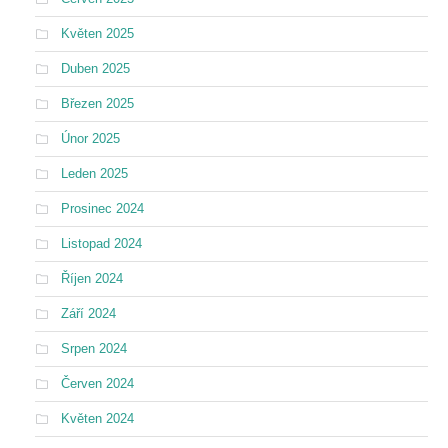
Květen 2025
Duben 2025
Březen 2025
Únor 2025
Leden 2025
Prosinec 2024
Listopad 2024
Říjen 2024
Září 2024
Srpen 2024
Červen 2024
Květen 2024