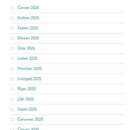
Červen 2026
Květen 2026
Duben 2026
Březen 2026
Únor 2026
Leden 2026
Prosinec 2025
Listopad 2025
Říjen 2025
Září 2025
Srpen 2025
Červenec 2025
Červen 2025