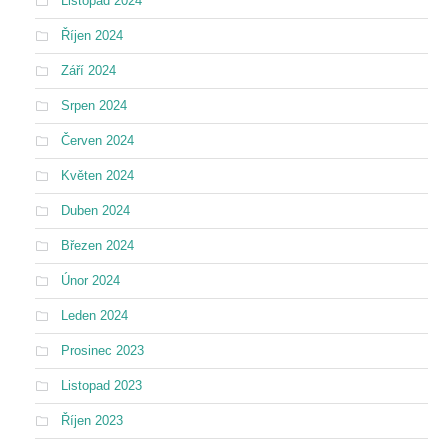
Listopad 2024
Říjen 2024
Září 2024
Srpen 2024
Červen 2024
Květen 2024
Duben 2024
Březen 2024
Únor 2024
Leden 2024
Prosinec 2023
Listopad 2023
Říjen 2023