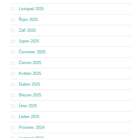
Listopad 2025
Říjen 2025
Září 2025
Srpen 2025
Červenec 2025
Červen 2025
Květen 2025
Duben 2025
Březen 2025
Únor 2025
Leden 2025
Prosinec 2024