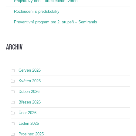
Projektový den – artefiletické tvoření
Rozloučení s předškoláky
Preventivní program pro 2. stupeň – Semiramis
Archiv
Červen 2026
Květen 2026
Duben 2026
Březen 2026
Únor 2026
Leden 2026
Prosinec 2025