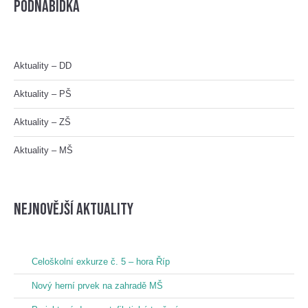
Podnabídka
Aktuality – DD
Aktuality – PŠ
Aktuality – ZŠ
Aktuality – MŠ
nejnovější aktuality
Celoškolní exkurze č. 5 – hora Říp
Nový herní prvek na zahradě MŠ