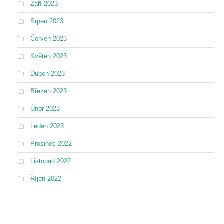
Září 2023
Srpen 2023
Červen 2023
Květen 2023
Duben 2023
Březen 2023
Únor 2023
Leden 2023
Prosinec 2022
Listopad 2022
Říjen 2022