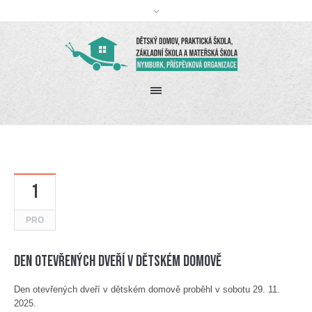
1
PRO
Den otevřených dveří v dětském domově
Den otevřených dveří v dětském domově proběhl v sobotu 29. 11.
2025.