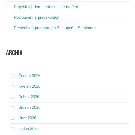
Projektový den – artefiletické tvoření
Rozloučení s předškoláky
Preventivní program pro 2. stupeň – Semiramis
Archiv
Červen 2026
Květen 2026
Duben 2026
Březen 2026
Únor 2026
Leden 2026