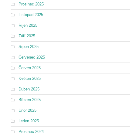
Prosinec 2025
Listopad 2025
Říjen 2025
Září 2025
Srpen 2025
Červenec 2025
Červen 2025
Květen 2025
Duben 2025
Březen 2025
Únor 2025
Leden 2025
Prosinec 2024