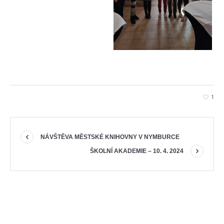
1
NÁVŠTĚVA MĚSTSKÉ KNIHOVNY V NYMBURCE
ŠKOLNÍ AKADEMIE – 10. 4. 2024