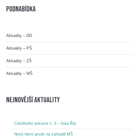
Podnabídka
Aktuality – DD
Aktuality – PŠ
Aktuality – ZŠ
Aktuality – MŠ
nejnovější aktuality
Celoškolní exkurze č. 5 – hora Říp
Nový herní prvek na zahradě MŠ