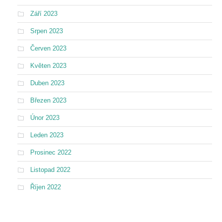
Září 2023
Srpen 2023
Červen 2023
Květen 2023
Duben 2023
Březen 2023
Únor 2023
Leden 2023
Prosinec 2022
Listopad 2022
Říjen 2022