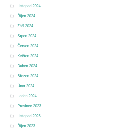
Listopad 2024
Říjen 2024
Září 2024
Srpen 2024
Červen 2024
Květen 2024
Duben 2024
Březen 2024
Únor 2024
Leden 2024
Prosinec 2023
Listopad 2023
Říjen 2023