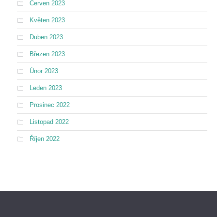
Červen 2023
Květen 2023
Duben 2023
Březen 2023
Únor 2023
Leden 2023
Prosinec 2022
Listopad 2022
Říjen 2022