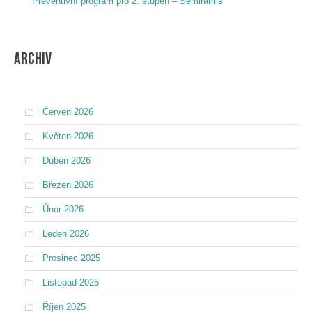
Preventivní program pro 2. stupeň – Semiramis
Archiv
Červen 2026
Květen 2026
Duben 2026
Březen 2026
Únor 2026
Leden 2026
Prosinec 2025
Listopad 2025
Říjen 2025