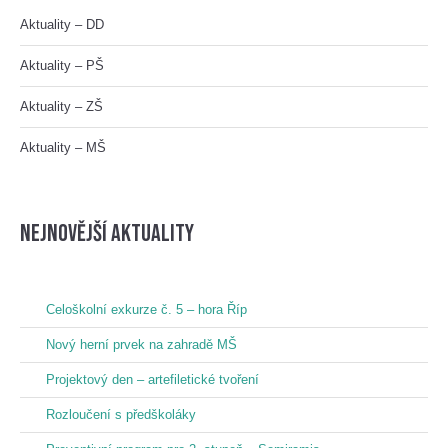
Aktuality – DD
Aktuality – PŠ
Aktuality – ZŠ
Aktuality – MŠ
nejnovější aktuality
Celoškolní exkurze č. 5 – hora Říp
Nový herní prvek na zahradě MŠ
Projektový den – artefiletické tvoření
Rozloučení s předškoláky