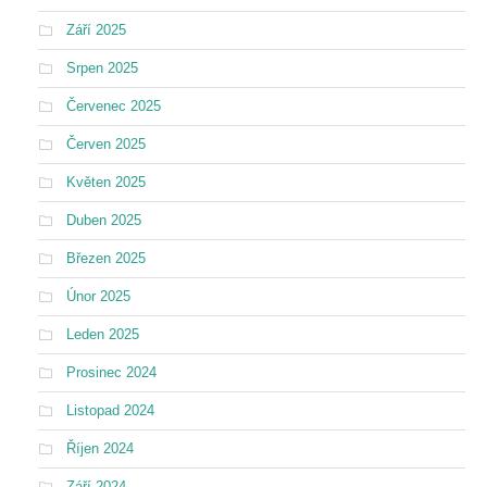
Září 2025
Srpen 2025
Červenec 2025
Červen 2025
Květen 2025
Duben 2025
Březen 2025
Únor 2025
Leden 2025
Prosinec 2024
Listopad 2024
Říjen 2024
Září 2024