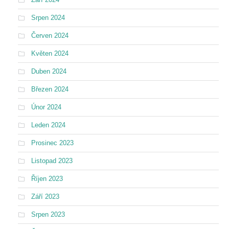
Srpen 2024
Červen 2024
Květen 2024
Duben 2024
Březen 2024
Únor 2024
Leden 2024
Prosinec 2023
Listopad 2023
Říjen 2023
Září 2023
Srpen 2023