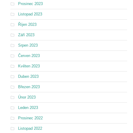
Prosinec 2023
Listopad 2023
Říjen 2023
Září 2023
Srpen 2023
Červen 2023
Květen 2023
Duben 2023
Březen 2023
Únor 2023
Leden 2023
Prosinec 2022
Listopad 2022