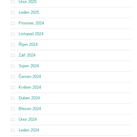
Únor 2025
Leden 2025
Prosinec 2024
Listopad 2024
Říjen 2024
Září 2024
Srpen 2024
Červen 2024
Květen 2024
Duben 2024
Březen 2024
Únor 2024
Leden 2024