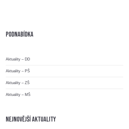
Podnabídka
Aktuality – DD
Aktuality – PŠ
Aktuality – ZŠ
Aktuality – MŠ
nejnovější aktuality