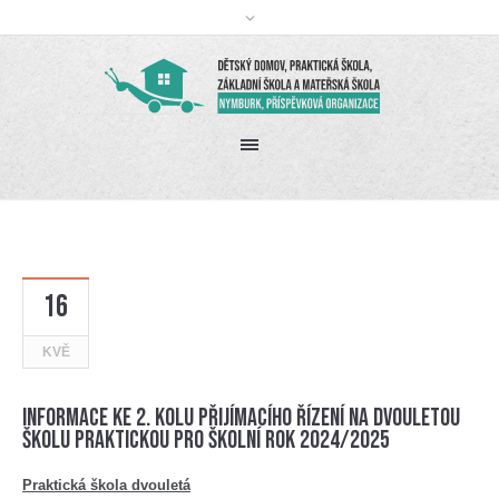
16
KVĚ
Informace ke 2. kolu přijímacího řízení na dvouletou
školu praktickou pro školní rok 2024/2025
Praktická škola dvouletá