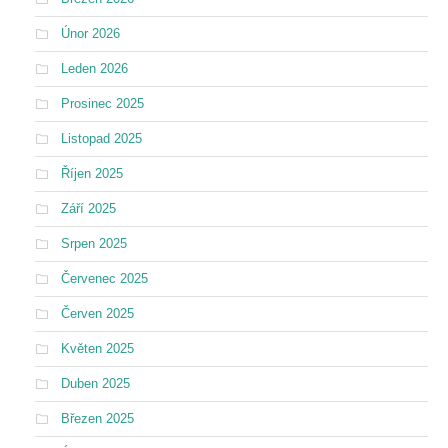
Únor 2026
Leden 2026
Prosinec 2025
Listopad 2025
Říjen 2025
Září 2025
Srpen 2025
Červenec 2025
Červen 2025
Květen 2025
Duben 2025
Březen 2025