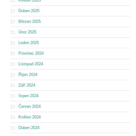
Květen 2025
Duben 2025
Březen 2025
Únor 2025
Leden 2025
Prosinec 2024
Listopad 2024
Říjen 2024
Září 2024
Srpen 2024
Červen 2024
Květen 2024
Duben 2024