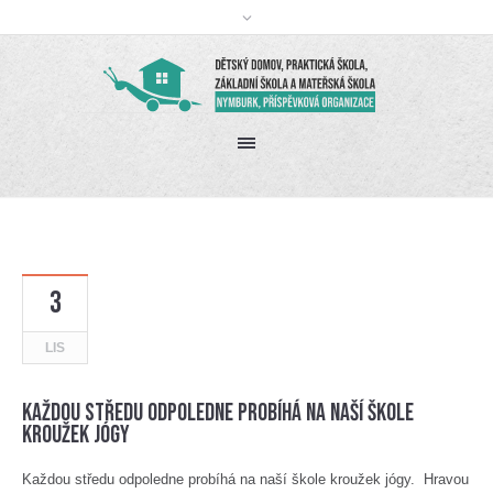
3
LIS
Každou středu odpoledne probíhá na naší škole
kroužek jógy
Každou středu odpoledne probíhá na naší škole kroužek jógy. Hravou