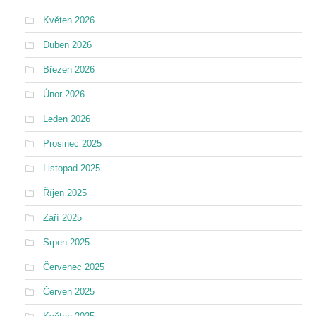
Květen 2026
Duben 2026
Březen 2026
Únor 2026
Leden 2026
Prosinec 2025
Listopad 2025
Říjen 2025
Září 2025
Srpen 2025
Červenec 2025
Červen 2025