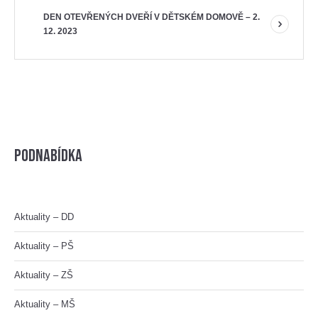
DEN OTEVŘENÝCH DVEŘÍ V DĚTSKÉM DOMOVĚ – 2.
12. 2023
Podnabídka
Aktuality – DD
Aktuality – PŠ
Aktuality – ZŠ
Aktuality – MŠ