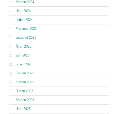
Březen 2024
Únor 2024
Leden 2024
Prosinec 2023
Listopad 2023
Říjen 2023
Září 2023
Srpen 2023
Červen 2023
Květen 2023
Duben 2023
Březen 2023
Únor 2023