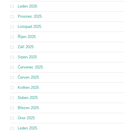
Leden 2026
Prosinec 2025
Listopad 2025
Říjen 2025
Září 2025
Srpen 2025
Červenec 2025
Červen 2025
Květen 2025
Duben 2025
Březen 2025
Únor 2025
Leden 2025