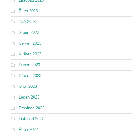
Listopad 2023
Říjen 2023
Září 2023
Srpen 2023
Červen 2023
Květen 2023
Duben 2023
Březen 2023
Únor 2023
Leden 2023
Prosinec 2022
Listopad 2022
Říjen 2022