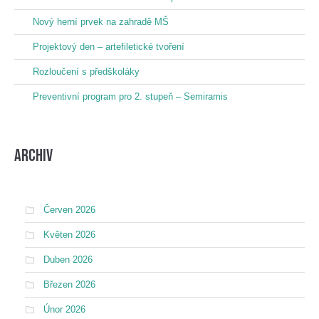
Nový herní prvek na zahradě MŠ
Projektový den – artefiletické tvoření
Rozloučení s předškoláky
Preventivní program pro 2. stupeň – Semiramis
Archiv
Červen 2026
Květen 2026
Duben 2026
Březen 2026
Únor 2026