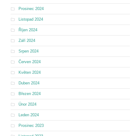
Prosinec 2024
Listopad 2024
Říjen 2024
Září 2024
Srpen 2024
Červen 2024
Květen 2024
Duben 2024
Březen 2024
Únor 2024
Leden 2024
Prosinec 2023