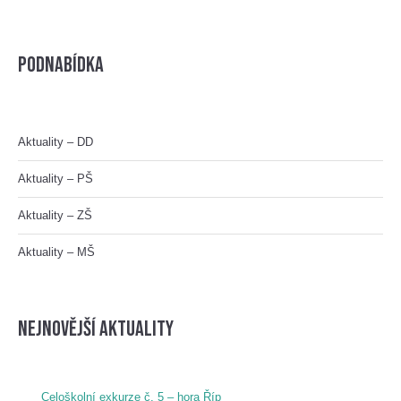
Podnabídka
Aktuality – DD
Aktuality – PŠ
Aktuality – ZŠ
Aktuality – MŠ
nejnovější aktuality
Celoškolní exkurze č. 5 – hora Říp