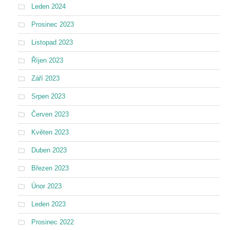
Leden 2024
Prosinec 2023
Listopad 2023
Říjen 2023
Září 2023
Srpen 2023
Červen 2023
Květen 2023
Duben 2023
Březen 2023
Únor 2023
Leden 2023
Prosinec 2022