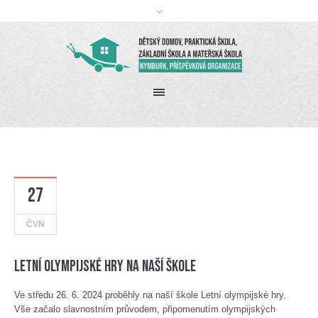
27
ČVN
Letní olympijské hry na naší škole
Ve středu 26. 6. 2024 proběhly na naší škole Letní olympijské hry.
Vše začalo slavnostním průvodem, připomenutím olympijských