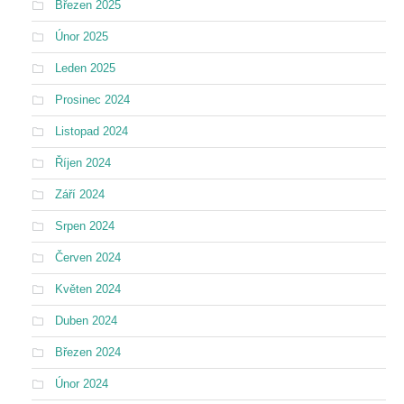
Březen 2025
Únor 2025
Leden 2025
Prosinec 2024
Listopad 2024
Říjen 2024
Září 2024
Srpen 2024
Červen 2024
Květen 2024
Duben 2024
Březen 2024
Únor 2024