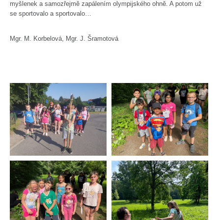
myšlenek a samozřejmě zapálením olympijského ohně. A potom už
se sportovalo a sportovalo…
Mgr. M. Korbelová, Mgr. J. Šramotová