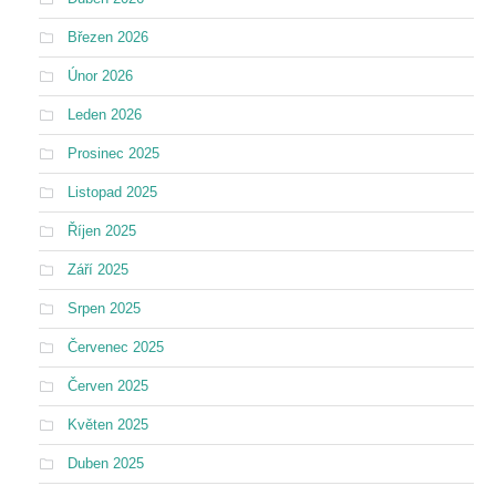
Březen 2026
Únor 2026
Leden 2026
Prosinec 2025
Listopad 2025
Říjen 2025
Září 2025
Srpen 2025
Červenec 2025
Červen 2025
Květen 2025
Duben 2025