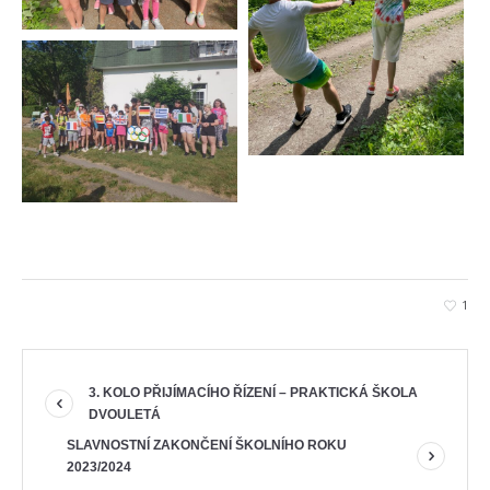
1
3. KOLO PŘIJÍMACÍHO ŘÍZENÍ – PRAKTICKÁ ŠKOLA
DVOULETÁ
SLAVNOSTNÍ ZAKONČENÍ ŠKOLNÍHO ROKU
2023/2024