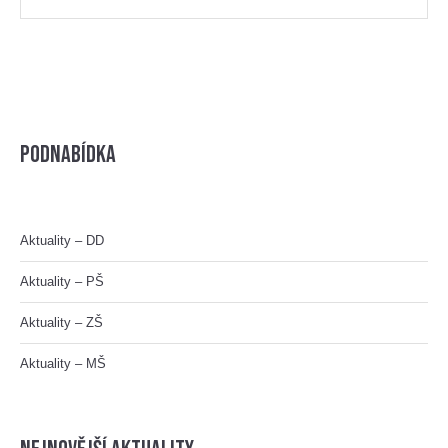
Podnabídka
Aktuality – DD
Aktuality – PŠ
Aktuality – ZŠ
Aktuality – MŠ