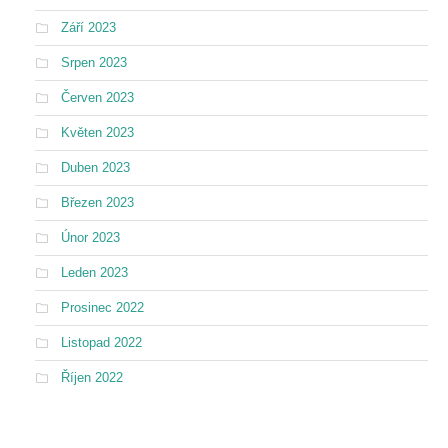
Září 2023
Srpen 2023
Červen 2023
Květen 2023
Duben 2023
Březen 2023
Únor 2023
Leden 2023
Prosinec 2022
Listopad 2022
Říjen 2022