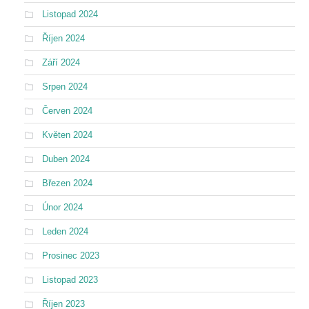
Listopad 2024
Říjen 2024
Září 2024
Srpen 2024
Červen 2024
Květen 2024
Duben 2024
Březen 2024
Únor 2024
Leden 2024
Prosinec 2023
Listopad 2023
Říjen 2023