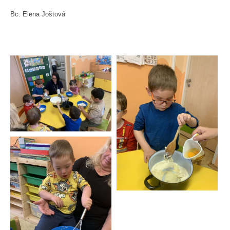
Bc. Elena Joštová