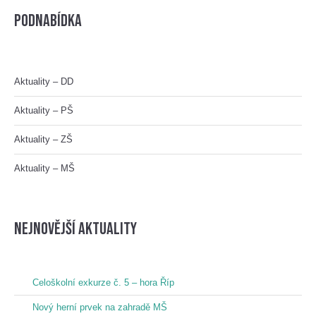
Podnabídka
Aktuality – DD
Aktuality – PŠ
Aktuality – ZŠ
Aktuality – MŠ
nejnovější aktuality
Celoškolní exkurze č. 5 – hora Říp
Nový herní prvek na zahradě MŠ