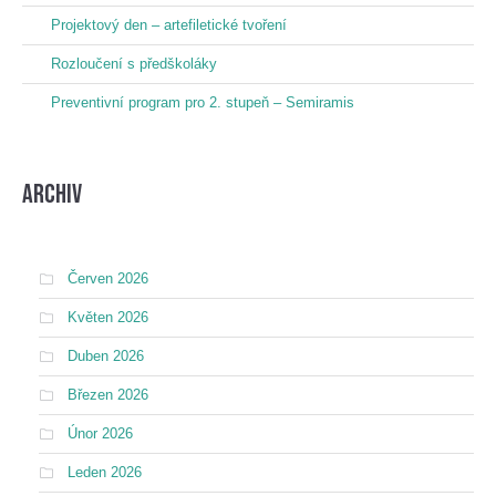
Projektový den – artefiletické tvoření
Rozloučení s předškoláky
Preventivní program pro 2. stupeň – Semiramis
Archiv
Červen 2026
Květen 2026
Duben 2026
Březen 2026
Únor 2026
Leden 2026