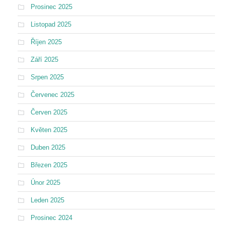
Prosinec 2025
Listopad 2025
Říjen 2025
Září 2025
Srpen 2025
Červenec 2025
Červen 2025
Květen 2025
Duben 2025
Březen 2025
Únor 2025
Leden 2025
Prosinec 2024