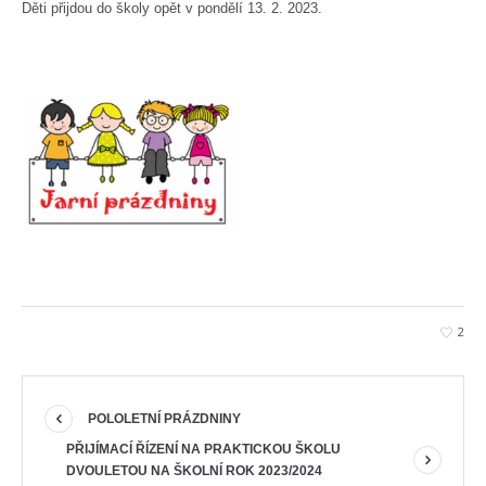
Děti přijdou do školy opět v pondělí 13. 2. 2023.
2
POLOLETNÍ PRÁZDNINY
PŘIJÍMACÍ ŘÍZENÍ NA PRAKTICKOU ŠKOLU
DVOULETOU NA ŠKOLNÍ ROK 2023/2024