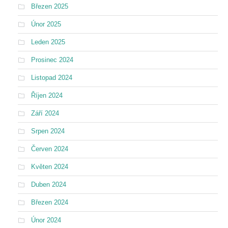
Březen 2025
Únor 2025
Leden 2025
Prosinec 2024
Listopad 2024
Říjen 2024
Září 2024
Srpen 2024
Červen 2024
Květen 2024
Duben 2024
Březen 2024
Únor 2024