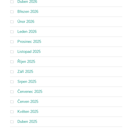
Duben 2026
Březen 2026
Únor 2026
Leden 2026
Prosinec 2025
Listopad 2025
Říjen 2025
Září 2025
Srpen 2025
Červenec 2025
Červen 2025
Květen 2025
Duben 2025