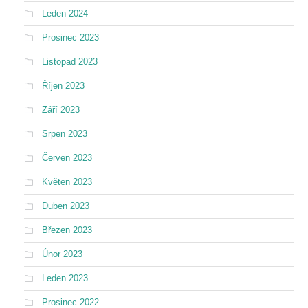
Leden 2024
Prosinec 2023
Listopad 2023
Říjen 2023
Září 2023
Srpen 2023
Červen 2023
Květen 2023
Duben 2023
Březen 2023
Únor 2023
Leden 2023
Prosinec 2022