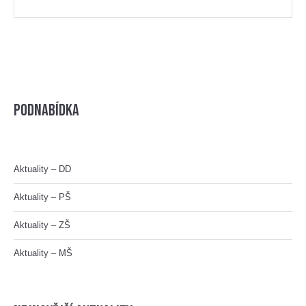
Podnabídka
Aktuality – DD
Aktuality – PŠ
Aktuality – ZŠ
Aktuality – MŠ