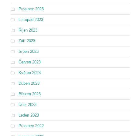
Prosinec 2023
Listopad 2023
Říjen 2023
Září 2023
Srpen 2023
Červen 2023
Květen 2023
Duben 2023
Březen 2023
Únor 2023
Leden 2023
Prosinec 2022