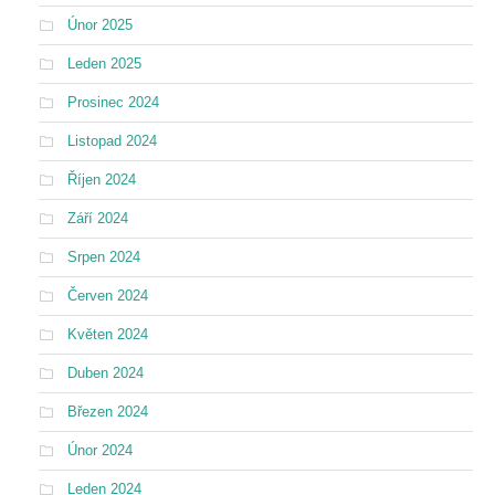
Únor 2025
Leden 2025
Prosinec 2024
Listopad 2024
Říjen 2024
Září 2024
Srpen 2024
Červen 2024
Květen 2024
Duben 2024
Březen 2024
Únor 2024
Leden 2024