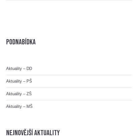
Podnabídka
Aktuality – DD
Aktuality – PŠ
Aktuality – ZŠ
Aktuality – MŠ
nejnovější aktuality