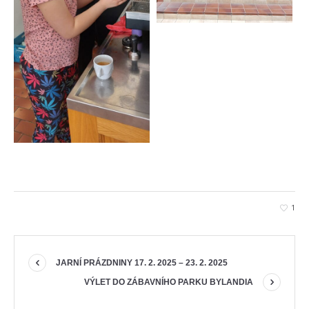
1
JARNÍ PRÁZDNINY 17. 2. 2025 – 23. 2. 2025
VÝLET DO ZÁBAVNÍHO PARKU BYLANDIA