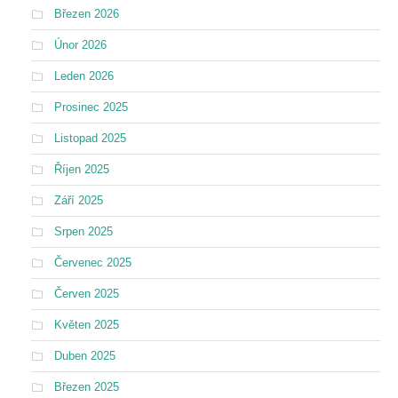
Březen 2026
Únor 2026
Leden 2026
Prosinec 2025
Listopad 2025
Říjen 2025
Září 2025
Srpen 2025
Červenec 2025
Červen 2025
Květen 2025
Duben 2025
Březen 2025