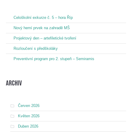
Celoškolní exkurze č. 5 – hora Říp
Nový herní prvek na zahradě MŠ
Projektový den – artefiletické tvoření
Rozloučení s předškoláky
Preventivní program pro 2. stupeň – Semiramis
Archiv
Červen 2026
Květen 2026
Duben 2026