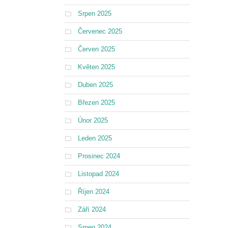
Srpen 2025
Červenec 2025
Červen 2025
Květen 2025
Duben 2025
Březen 2025
Únor 2025
Leden 2025
Prosinec 2024
Listopad 2024
Říjen 2024
Září 2024
Srpen 2024