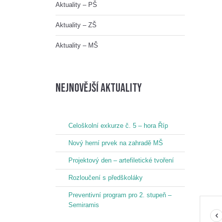
Aktuality – PŠ
Aktuality – ZŠ
Aktuality – MŠ
nejnovější aktuality
Celoškolní exkurze č. 5 – hora Říp
Nový herní prvek na zahradě MŠ
Projektový den – artefiletické tvoření
Rozloučení s předškoláky
Preventivní program pro 2. stupeň –
Semiramis