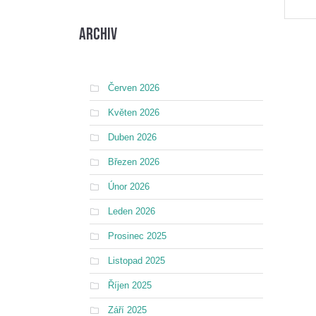
Archiv
Červen 2026
Květen 2026
Duben 2026
Březen 2026
Únor 2026
Leden 2026
Prosinec 2025
Listopad 2025
Říjen 2025
Září 2025