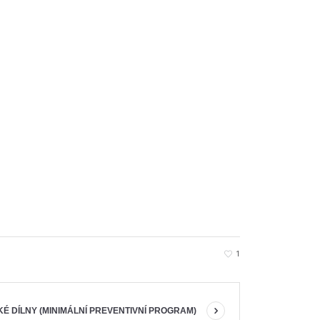
1
KÉ DÍLNY (MINIMÁLNÍ PREVENTIVNÍ PROGRAM)