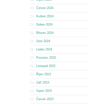
Červen 2024
Květen 2024
Duben 2024
Březen 2024
Únor 2024
Leden 2024
Prosinec 2023
Listopad 2023
Říjen 2023
Září 2023
Srpen 2023
Červen 2023