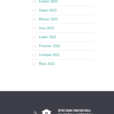
Květen 2023
Duben 2023
Březen 2023
Únor 2023
Leden 2023
Prosinec 2022
Listopad 2022
Říjen 2022