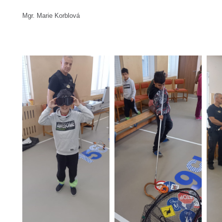
Mgr. Marie Korblová