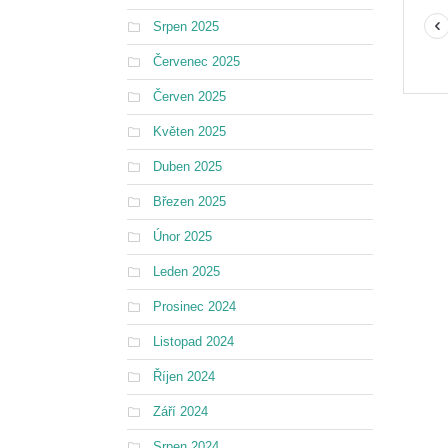
Srpen 2025
Červenec 2025
Červen 2025
Květen 2025
Duben 2025
Březen 2025
Únor 2025
Leden 2025
Prosinec 2024
Listopad 2024
Říjen 2024
Září 2024
Srpen 2024