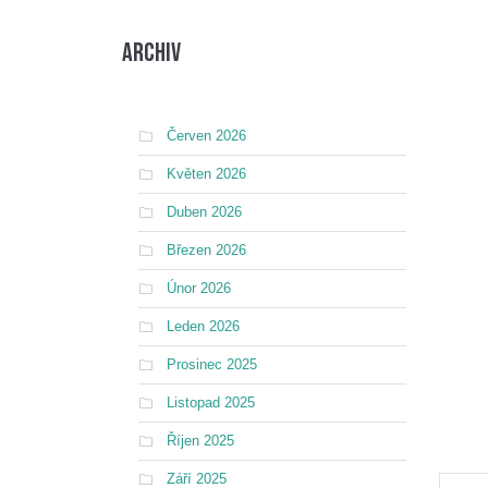
Archiv
Červen 2026
Květen 2026
Duben 2026
Březen 2026
Únor 2026
Leden 2026
Prosinec 2025
Listopad 2025
Říjen 2025
Září 2025