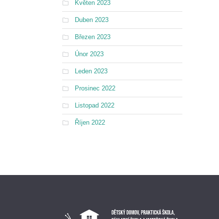
Květen 2023
Duben 2023
Březen 2023
Únor 2023
Leden 2023
Prosinec 2022
Listopad 2022
Říjen 2022