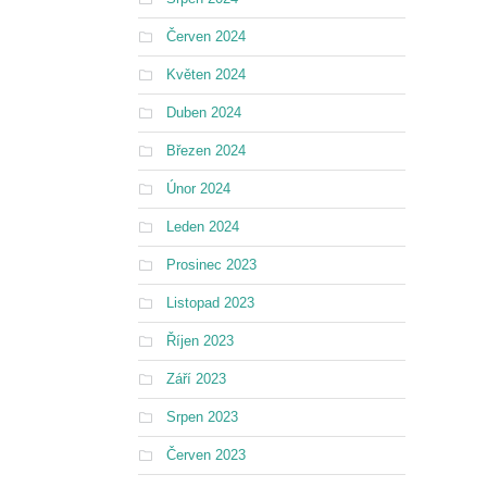
Červen 2024
Květen 2024
Duben 2024
Březen 2024
Únor 2024
Leden 2024
Prosinec 2023
Listopad 2023
Říjen 2023
Září 2023
Srpen 2023
Červen 2023