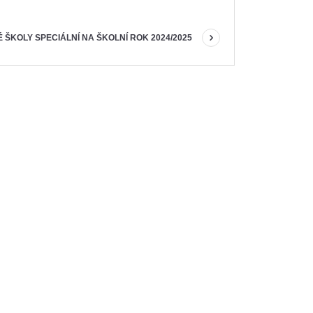
 ŠKOLY SPECIÁLNÍ NA ŠKOLNÍ ROK 2024/2025