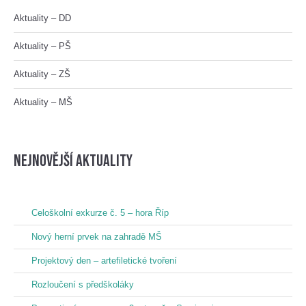
Aktuality – DD
Aktuality – PŠ
Aktuality – ZŠ
Aktuality – MŠ
nejnovější aktuality
Celoškolní exkurze č. 5 – hora Říp
Nový herní prvek na zahradě MŠ
Projektový den – artefiletické tvoření
Rozloučení s předškoláky