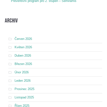
Preventivní program pro 2. stupeň – Semiramis
Archiv
Červen 2026
Květen 2026
Duben 2026
Březen 2026
Únor 2026
Leden 2026
Prosinec 2025
Listopad 2025
Říjen 2025