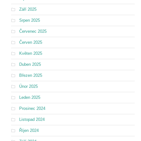
Září 2025
Srpen 2025
Červenec 2025
Červen 2025
Květen 2025
Duben 2025
Březen 2025
Únor 2025
Leden 2025
Prosinec 2024
Listopad 2024
Říjen 2024