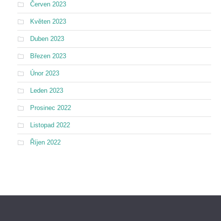
Červen 2023
Květen 2023
Duben 2023
Březen 2023
Únor 2023
Leden 2023
Prosinec 2022
Listopad 2022
Říjen 2022