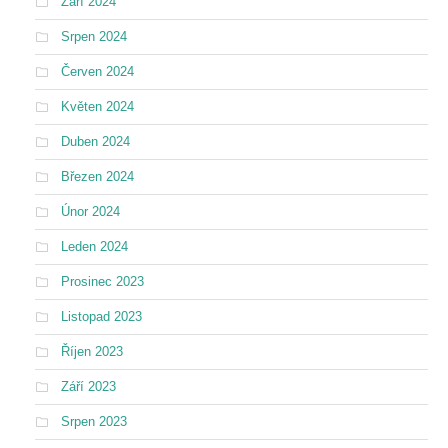
Září 2024
Srpen 2024
Červen 2024
Květen 2024
Duben 2024
Březen 2024
Únor 2024
Leden 2024
Prosinec 2023
Listopad 2023
Říjen 2023
Září 2023
Srpen 2023