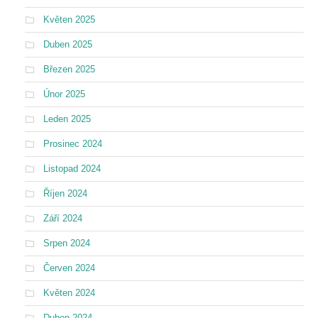
Květen 2025
Duben 2025
Březen 2025
Únor 2025
Leden 2025
Prosinec 2024
Listopad 2024
Říjen 2024
Září 2024
Srpen 2024
Červen 2024
Květen 2024
Duben 2024