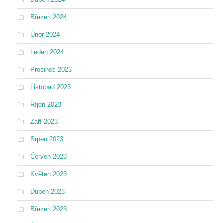
Březen 2024
Únor 2024
Leden 2024
Prosinec 2023
Listopad 2023
Říjen 2023
Září 2023
Srpen 2023
Červen 2023
Květen 2023
Duben 2023
Březen 2023