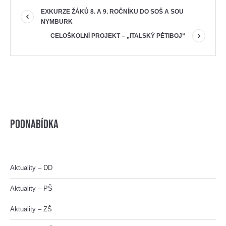
EXKURZE ŽÁKŮ 8. A 9. ROČNÍKU DO SOŠ A SOU
NYMBURK
CELOŠKOLNÍ PROJEKT – „ITALSKÝ PĚTIBOJ“
Podnabídka
Aktuality – DD
Aktuality – PŠ
Aktuality – ZŠ