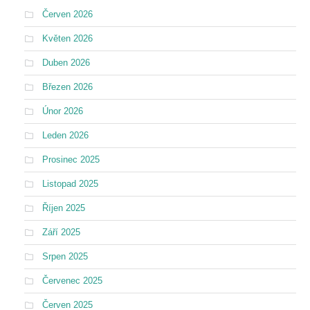
Červen 2026
Květen 2026
Duben 2026
Březen 2026
Únor 2026
Leden 2026
Prosinec 2025
Listopad 2025
Říjen 2025
Září 2025
Srpen 2025
Červenec 2025
Červen 2025