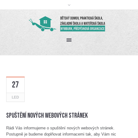
27
LED
Spuštění nových webových stránek
Rádi Vás informujeme o spuštění nových webových stránek.
Postupně je budeme doplňovat informacemi tak, aby Vám nic