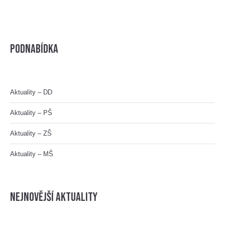
Podnabídka
Aktuality – DD
Aktuality – PŠ
Aktuality – ZŠ
Aktuality – MŠ
nejnovější aktuality