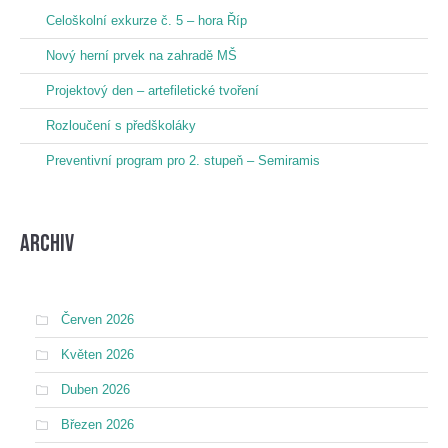
Celoškolní exkurze č. 5 – hora Říp
Nový herní prvek na zahradě MŠ
Projektový den – artefiletické tvoření
Rozloučení s předškoláky
Preventivní program pro 2. stupeň – Semiramis
Archiv
Červen 2026
Květen 2026
Duben 2026
Březen 2026