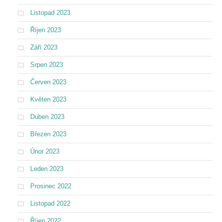
Listopad 2023
Říjen 2023
Září 2023
Srpen 2023
Červen 2023
Květen 2023
Duben 2023
Březen 2023
Únor 2023
Leden 2023
Prosinec 2022
Listopad 2022
Říjen 2022