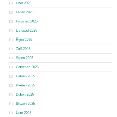
Únor 2026
Leden 2026
Prosinec 2025
Listopad 2025
Říjen 2025
Září 2025
Srpen 2025
Červenec 2025
Červen 2025
Květen 2025
Duben 2025
Březen 2025
Únor 2025