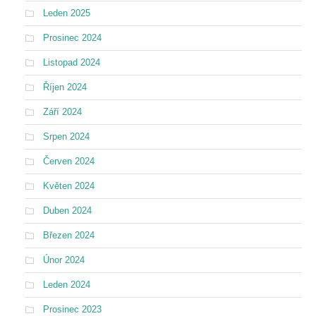
Leden 2025
Prosinec 2024
Listopad 2024
Říjen 2024
Září 2024
Srpen 2024
Červen 2024
Květen 2024
Duben 2024
Březen 2024
Únor 2024
Leden 2024
Prosinec 2023