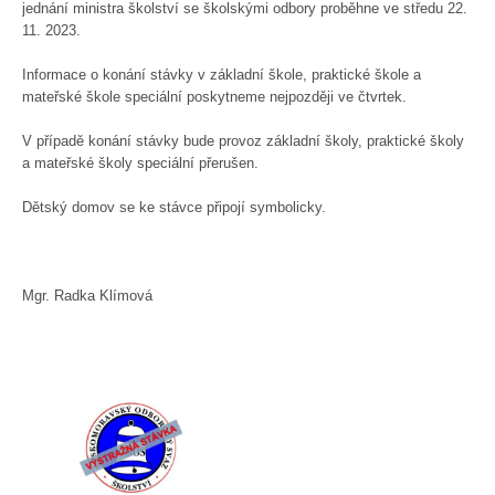
jednání ministra školství se školskými odbory proběhne ve středu 22.
11. 2023.
Informace o konání stávky v základní škole, praktické škole a
mateřské škole speciální poskytneme nejpozději ve čtvrtek.
V případě konání stávky bude provoz základní školy, praktické školy
a mateřské školy speciální přerušen.
Dětský domov se ke stávce připojí symbolicky.
Mgr. Radka Klímová