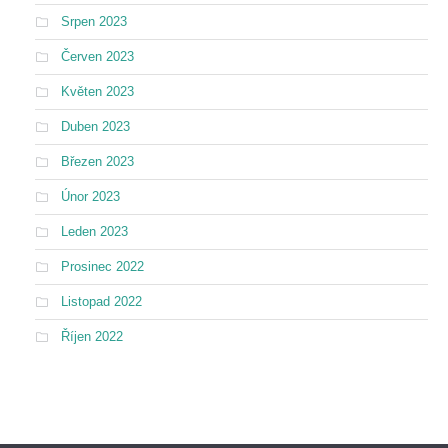
Srpen 2023
Červen 2023
Květen 2023
Duben 2023
Březen 2023
Únor 2023
Leden 2023
Prosinec 2022
Listopad 2022
Říjen 2022