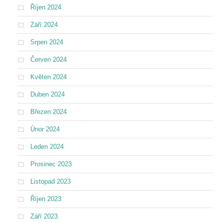
Říjen 2024
Září 2024
Srpen 2024
Červen 2024
Květen 2024
Duben 2024
Březen 2024
Únor 2024
Leden 2024
Prosinec 2023
Listopad 2023
Říjen 2023
Září 2023