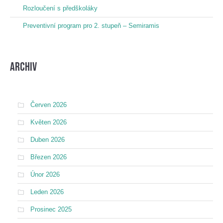
Rozloučení s předškoláky
Preventivní program pro 2. stupeň – Semiramis
Archiv
Červen 2026
Květen 2026
Duben 2026
Březen 2026
Únor 2026
Leden 2026
Prosinec 2025