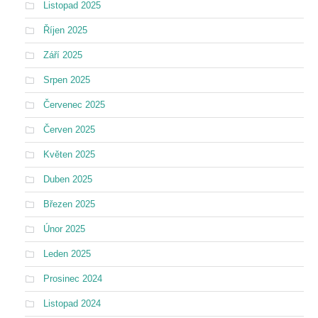
Listopad 2025
Říjen 2025
Září 2025
Srpen 2025
Červenec 2025
Červen 2025
Květen 2025
Duben 2025
Březen 2025
Únor 2025
Leden 2025
Prosinec 2024
Listopad 2024