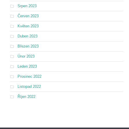
Srpen 2023
Červen 2023
Květen 2023
Duben 2023
Březen 2023
Únor 2023
Leden 2023
Prosinec 2022
Listopad 2022
Říjen 2022