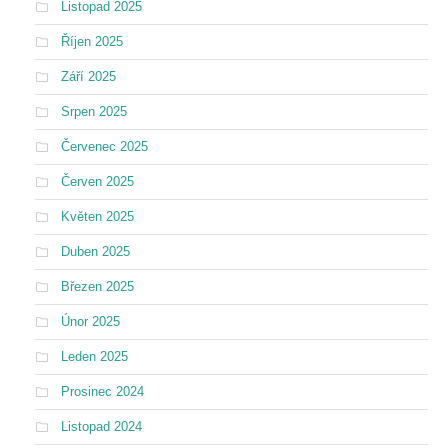
Listopad 2025
Říjen 2025
Září 2025
Srpen 2025
Červenec 2025
Červen 2025
Květen 2025
Duben 2025
Březen 2025
Únor 2025
Leden 2025
Prosinec 2024
Listopad 2024