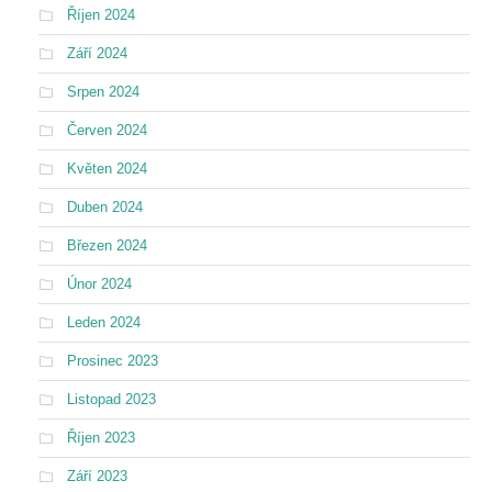
Říjen 2024
Září 2024
Srpen 2024
Červen 2024
Květen 2024
Duben 2024
Březen 2024
Únor 2024
Leden 2024
Prosinec 2023
Listopad 2023
Říjen 2023
Září 2023