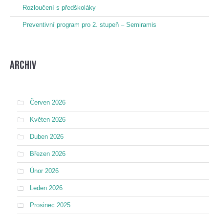
Rozloučení s předškoláky
Preventivní program pro 2. stupeň – Semiramis
Archiv
Červen 2026
Květen 2026
Duben 2026
Březen 2026
Únor 2026
Leden 2026
Prosinec 2025