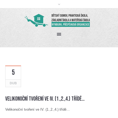
5
DUB
Velikonoční tvoření ve IV. (1.,2.,4.) třídě…
Velikonoční tvoření ve IV. (1.,2.,4.) třídě…