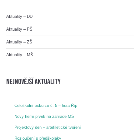
Aktuality – DD
Aktuality – PŠ
Aktuality – ZŠ
Aktuality – MŠ
nejnovější aktuality
Celoškolní exkurze č. 5 – hora Říp
Nový herní prvek na zahradě MŠ
Projektový den – artefiletické tvoření
Rozloučení s předškoláky