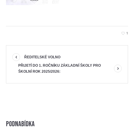
1
ŘEDITELSKÉ VOLNO
PŘIJETÍ DO 1. ROČNÍKU ZÁKLADNÍ ŠKOLY PRO
ŠKOLNÍ ROK 2025/2026:
Podnabídka