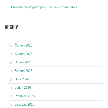
Preventivní program pro 2. stupeň – Semiramis
Archiv
Červen 2026
Květen 2026
Duben 2026
Březen 2026
Únor 2026
Leden 2026
Prosinec 2025
Listopad 2025