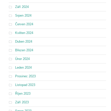
Září 2024
Srpen 2024
Červen 2024
Květen 2024
Duben 2024
Březen 2024
Únor 2024
Leden 2024
Prosinec 2023
Listopad 2023
Říjen 2023
Září 2023
Srpen 2023