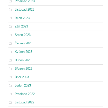
Prosinec 2023
Listopad 2023
Říjen 2023
Září 2023
Srpen 2023
Červen 2023
Květen 2023
Duben 2023
Březen 2023
Únor 2023
Leden 2023
Prosinec 2022
Listopad 2022