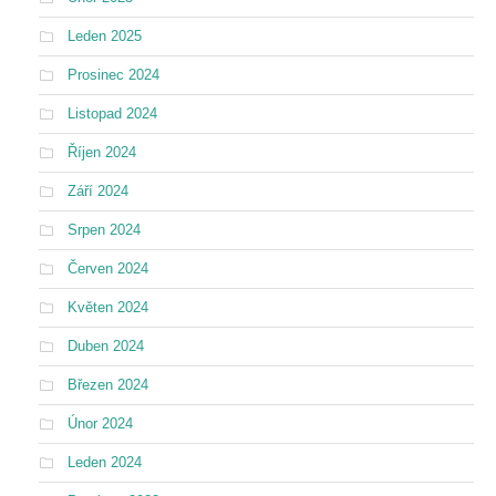
Leden 2025
Prosinec 2024
Listopad 2024
Říjen 2024
Září 2024
Srpen 2024
Červen 2024
Květen 2024
Duben 2024
Březen 2024
Únor 2024
Leden 2024