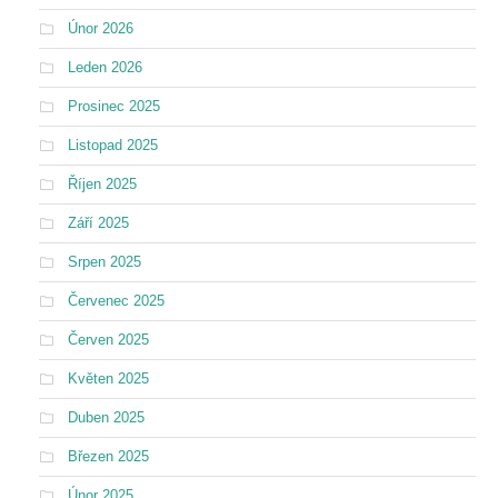
Únor 2026
Leden 2026
Prosinec 2025
Listopad 2025
Říjen 2025
Září 2025
Srpen 2025
Červenec 2025
Červen 2025
Květen 2025
Duben 2025
Březen 2025
Únor 2025