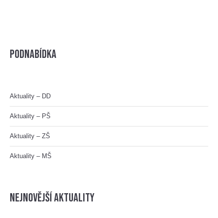
Podnabídka
Aktuality – DD
Aktuality – PŠ
Aktuality – ZŠ
Aktuality – MŠ
nejnovější aktuality