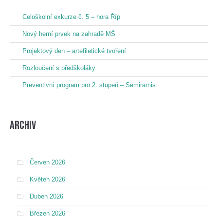
Celoškolní exkurze č. 5 – hora Říp
Nový herní prvek na zahradě MŠ
Projektový den – artefiletické tvoření
Rozloučení s předškoláky
Preventivní program pro 2. stupeň – Semiramis
Archiv
Červen 2026
Květen 2026
Duben 2026
Březen 2026