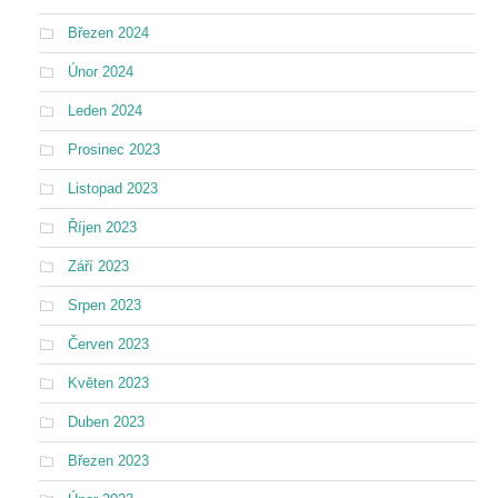
Březen 2024
Únor 2024
Leden 2024
Prosinec 2023
Listopad 2023
Říjen 2023
Září 2023
Srpen 2023
Červen 2023
Květen 2023
Duben 2023
Březen 2023