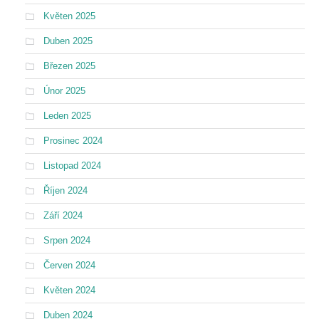
Květen 2025
Duben 2025
Březen 2025
Únor 2025
Leden 2025
Prosinec 2024
Listopad 2024
Říjen 2024
Září 2024
Srpen 2024
Červen 2024
Květen 2024
Duben 2024