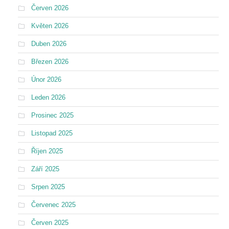
Červen 2026
Květen 2026
Duben 2026
Březen 2026
Únor 2026
Leden 2026
Prosinec 2025
Listopad 2025
Říjen 2025
Září 2025
Srpen 2025
Červenec 2025
Červen 2025