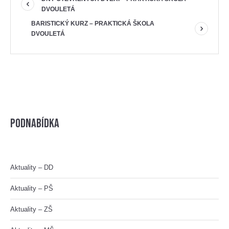
DVOULETÁ
BARISTICKÝ KURZ – PRAKTICKÁ ŠKOLA
DVOULETÁ
Podnabídka
Aktuality – DD
Aktuality – PŠ
Aktuality – ZŠ