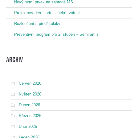
Nový herní prvek na zahradě MŠ
Projektový den – artefiletické tvoření
Rozloučení s předškoláky
Preventivní program pro 2. stupeň – Semiramis
Archiv
Červen 2026
Květen 2026
Duben 2026
Březen 2026
Únor 2026
Leden 2026