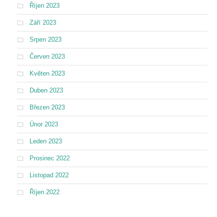
Říjen 2023
Září 2023
Srpen 2023
Červen 2023
Květen 2023
Duben 2023
Březen 2023
Únor 2023
Leden 2023
Prosinec 2022
Listopad 2022
Říjen 2022