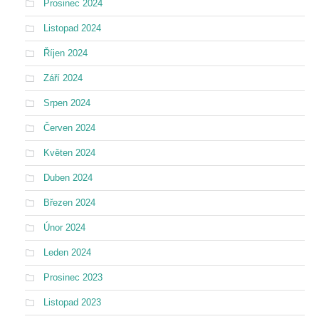
Prosinec 2024
Listopad 2024
Říjen 2024
Září 2024
Srpen 2024
Červen 2024
Květen 2024
Duben 2024
Březen 2024
Únor 2024
Leden 2024
Prosinec 2023
Listopad 2023