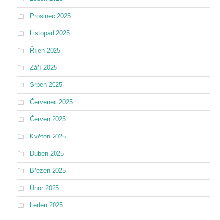
Prosinec 2025
Listopad 2025
Říjen 2025
Září 2025
Srpen 2025
Červenec 2025
Červen 2025
Květen 2025
Duben 2025
Březen 2025
Únor 2025
Leden 2025