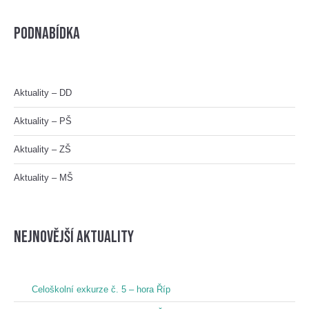
Podnabídka
Aktuality – DD
Aktuality – PŠ
Aktuality – ZŠ
Aktuality – MŠ
nejnovější aktuality
Celoškolní exkurze č. 5 – hora Říp