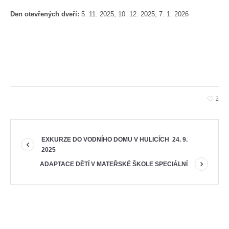
Den otevřených dveří:
5. 11. 2025, 10. 12. 2025, 7. 1. 2026
2
EXKURZE DO VODNÍHO DOMU V HULICÍCH 24. 9.
2025
ADAPTACE DĚTÍ V MATEŘSKÉ ŠKOLE SPECIÁLNÍ