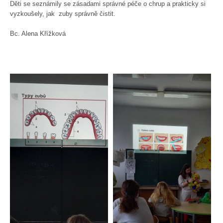
Děti se seznámily se zásadami správné péče o chrup a prakticky si
vyzkoušely, jak zuby správně čistit.
Bc. Alena Křížková