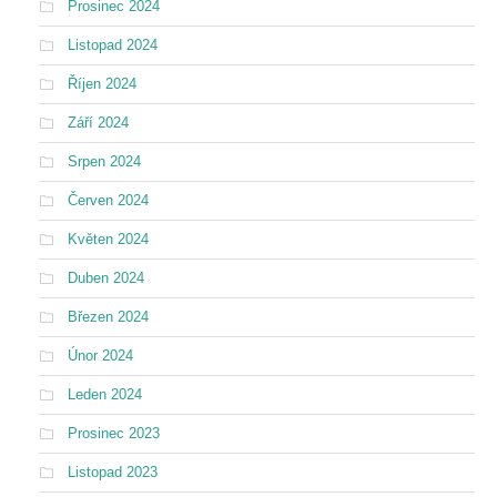
Prosinec 2024
Listopad 2024
Říjen 2024
Září 2024
Srpen 2024
Červen 2024
Květen 2024
Duben 2024
Březen 2024
Únor 2024
Leden 2024
Prosinec 2023
Listopad 2023