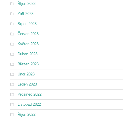
Říjen 2023
Září 2023
Srpen 2023
Červen 2023
Květen 2023
Duben 2023
Březen 2023
Únor 2023
Leden 2023
Prosinec 2022
Listopad 2022
Říjen 2022