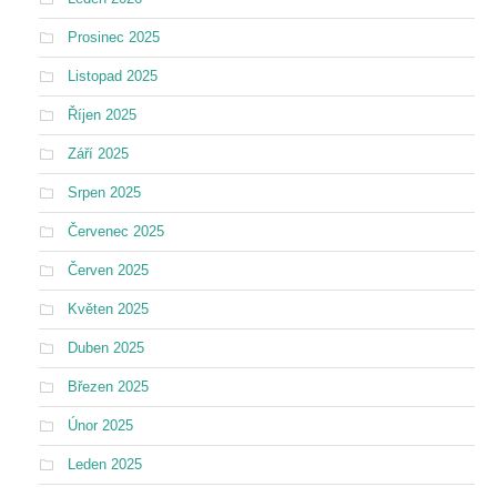
Prosinec 2025
Listopad 2025
Říjen 2025
Září 2025
Srpen 2025
Červenec 2025
Červen 2025
Květen 2025
Duben 2025
Březen 2025
Únor 2025
Leden 2025