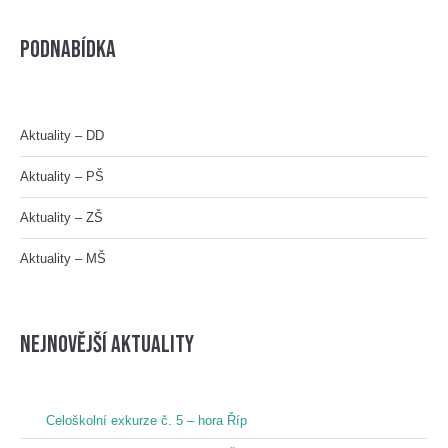
Podnabídka
Aktuality – DD
Aktuality – PŠ
Aktuality – ZŠ
Aktuality – MŠ
nejnovější aktuality
Celoškolní exkurze č. 5 – hora Říp