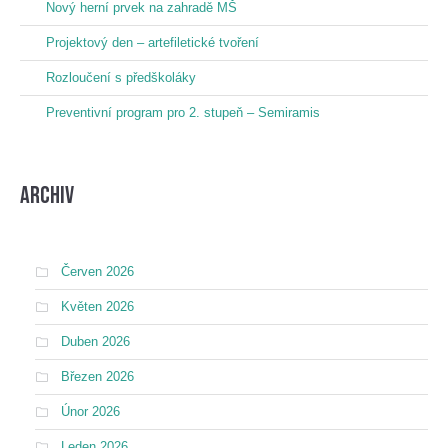
Nový herní prvek na zahradě MŠ
Projektový den – artefiletické tvoření
Rozloučení s předškoláky
Preventivní program pro 2. stupeň – Semiramis
Archiv
Červen 2026
Květen 2026
Duben 2026
Březen 2026
Únor 2026
Leden 2026