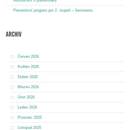
Rozloučení s předškoláky
Preventivní program pro 2. stupeň – Semiramis
Archiv
Červen 2026
Květen 2026
Duben 2026
Březen 2026
Únor 2026
Leden 2026
Prosinec 2025
Listopad 2025