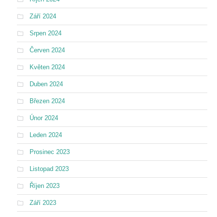
Září 2024
Srpen 2024
Červen 2024
Květen 2024
Duben 2024
Březen 2024
Únor 2024
Leden 2024
Prosinec 2023
Listopad 2023
Říjen 2023
Září 2023