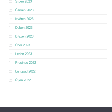
Srpen 2023
Červen 2023
Květen 2023
Duben 2023
Březen 2023
Únor 2023
Leden 2023
Prosinec 2022
Listopad 2022
Říjen 2022