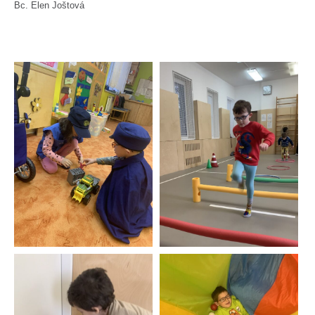
Bc. Elen Joštová