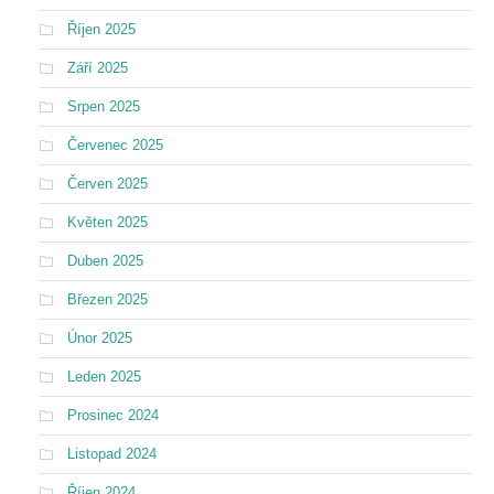
Říjen 2025
Září 2025
Srpen 2025
Červenec 2025
Červen 2025
Květen 2025
Duben 2025
Březen 2025
Únor 2025
Leden 2025
Prosinec 2024
Listopad 2024
Říjen 2024