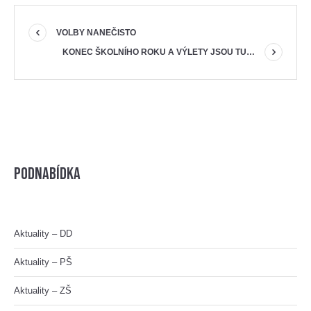
VOLBY NANEČISTO
KONEC ŠKOLNÍHO ROKU A VÝLETY JSOU TU…
Podnabídka
Aktuality – DD
Aktuality – PŠ
Aktuality – ZŠ