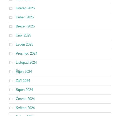
Květen 2025
Duben 2025
Březen 2025
Únor 2025
Leden 2025
Prosinec 2024
Listopad 2024
Říjen 2024
Září 2024
Srpen 2024
Červen 2024
Květen 2024