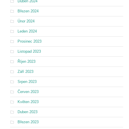
Duben 2024
Březen 2024
Únor 2024
Leden 2024
Prosinec 2023
Listopad 2023
Říjen 2023
Září 2023
Srpen 2023
Červen 2023
Květen 2023
Duben 2023
Březen 2023