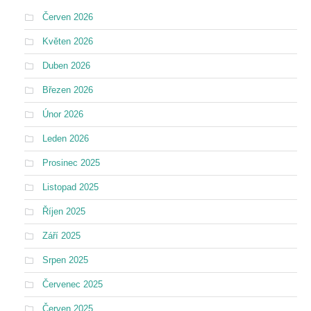
Červen 2026
Květen 2026
Duben 2026
Březen 2026
Únor 2026
Leden 2026
Prosinec 2025
Listopad 2025
Říjen 2025
Září 2025
Srpen 2025
Červenec 2025
Červen 2025