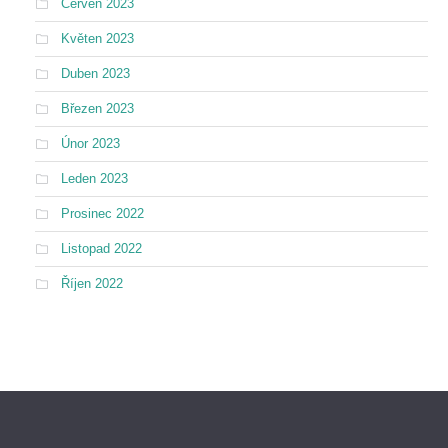
Červen 2023
Květen 2023
Duben 2023
Březen 2023
Únor 2023
Leden 2023
Prosinec 2022
Listopad 2022
Říjen 2022