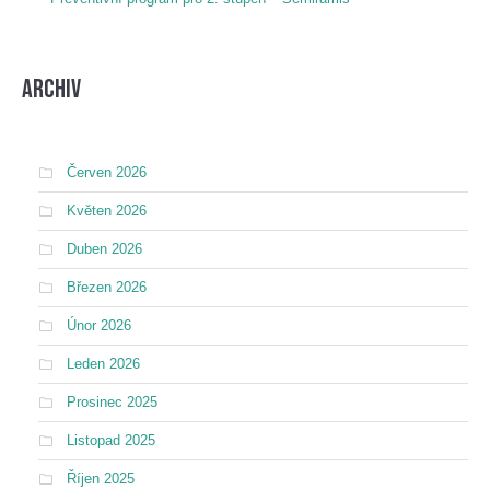
Archiv
Červen 2026
Květen 2026
Duben 2026
Březen 2026
Únor 2026
Leden 2026
Prosinec 2025
Listopad 2025
Říjen 2025