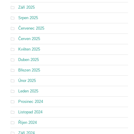
Září 2025
Srpen 2025
Červenec 2025
Červen 2025
Květen 2025
Duben 2025
Březen 2025
Únor 2025
Leden 2025
Prosinec 2024
Listopad 2024
Říjen 2024
Září 2024