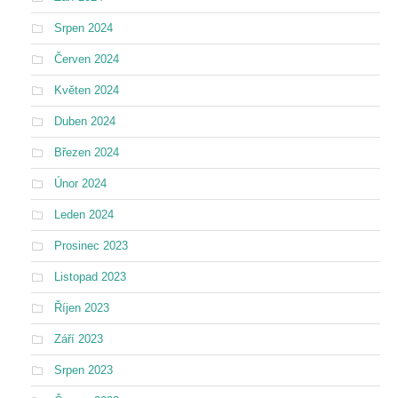
Srpen 2024
Červen 2024
Květen 2024
Duben 2024
Březen 2024
Únor 2024
Leden 2024
Prosinec 2023
Listopad 2023
Říjen 2023
Září 2023
Srpen 2023