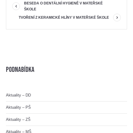
BESEDA O DENTÁLNÍ HYGIENĚ V MATEŘSKÉ
ŠKOLE
TVOŘENÍ Z KERAMICKÉ HLÍNY V MATEŘSKÉ ŠKOLE
Podnabídka
Aktuality – DD
Aktuality – PŠ
Aktuality – ZŠ
Aktuality – MŠ