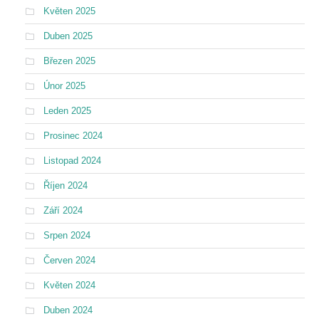
Květen 2025
Duben 2025
Březen 2025
Únor 2025
Leden 2025
Prosinec 2024
Listopad 2024
Říjen 2024
Září 2024
Srpen 2024
Červen 2024
Květen 2024
Duben 2024