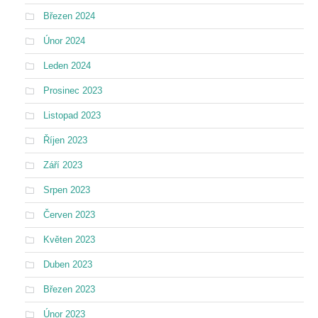
Březen 2024
Únor 2024
Leden 2024
Prosinec 2023
Listopad 2023
Říjen 2023
Září 2023
Srpen 2023
Červen 2023
Květen 2023
Duben 2023
Březen 2023
Únor 2023