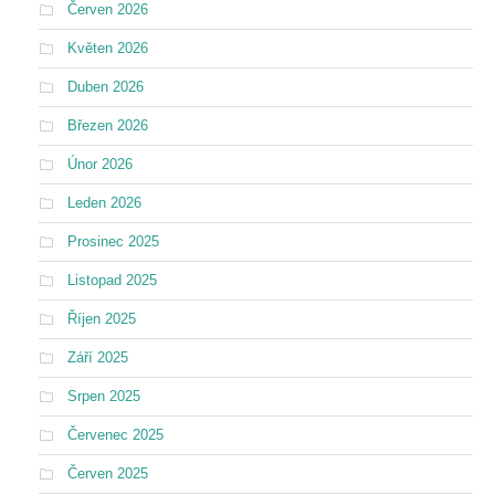
Červen 2026
Květen 2026
Duben 2026
Březen 2026
Únor 2026
Leden 2026
Prosinec 2025
Listopad 2025
Říjen 2025
Září 2025
Srpen 2025
Červenec 2025
Červen 2025