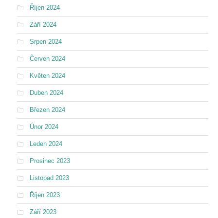
Říjen 2024
Září 2024
Srpen 2024
Červen 2024
Květen 2024
Duben 2024
Březen 2024
Únor 2024
Leden 2024
Prosinec 2023
Listopad 2023
Říjen 2023
Září 2023