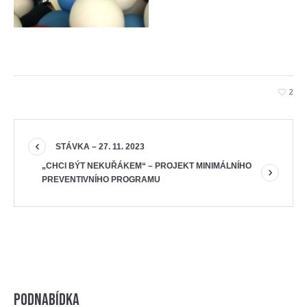
2
STÁVKA – 27. 11. 2023
„CHCI BÝT NEKUŘÁKEM“ – PROJEKT MINIMÁLNÍHO
PREVENTIVNÍHO PROGRAMU
Podnabídka