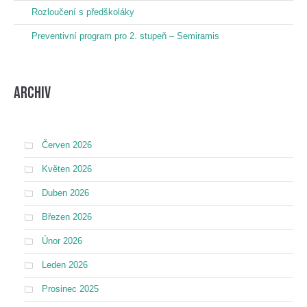
Rozloučení s předškoláky
Preventivní program pro 2. stupeň – Semiramis
Archiv
Červen 2026
Květen 2026
Duben 2026
Březen 2026
Únor 2026
Leden 2026
Prosinec 2025