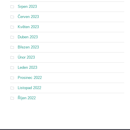
Srpen 2023
Červen 2023
Květen 2023
Duben 2023
Březen 2023
Únor 2023
Leden 2023
Prosinec 2022
Listopad 2022
Říjen 2022