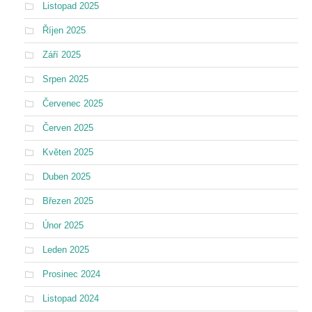
Listopad 2025
Říjen 2025
Září 2025
Srpen 2025
Červenec 2025
Červen 2025
Květen 2025
Duben 2025
Březen 2025
Únor 2025
Leden 2025
Prosinec 2024
Listopad 2024