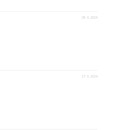
28. 6. 2024
27. 6. 2024