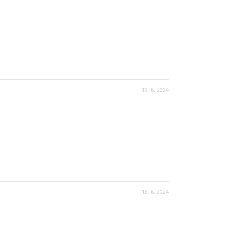
19. 6. 2024
13. 6. 2024