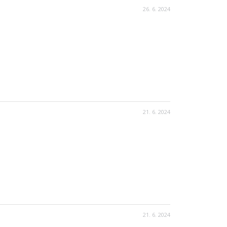
26. 6. 2024
21. 6. 2024
21. 6. 2024