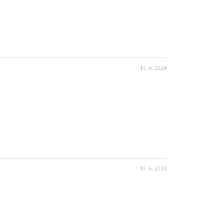
13. 6. 2024
13. 6. 2024